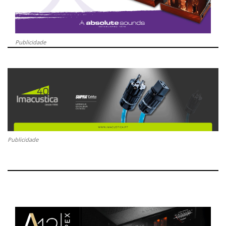
Publicidade
Publicidade