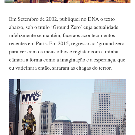
Em Setembro de 2002, publiquei no DNA o texto
abaixo, sob o título ‘Ground Zero’ cuja actualidade
infelizmente se mantém, face aos acontecimentos
recentes em Paris. Em 2015, regresso ao ‘ground zero
para ver com os meus olhos e registar com a minha
câmara a forma como a imaginação e a esperança, que
eu vaticinara então, sararam as chagas do terror.