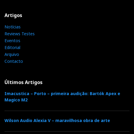
Artigos
Notícias
Reviews Testes
Eventos
Editorial
Arquivo
Contacto
Últimos Artigos
Imacustica – Porto – primeira audição: Bartók Apex e
Magico M2
Wilson Audio Alexia V – maravilhosa obra de arte