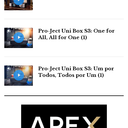
Pro-Ject Uni Box S3: One for
All, All for One (1)
Pro-Ject Uni Box S3: Um por
Todos, Todos por Um (1)