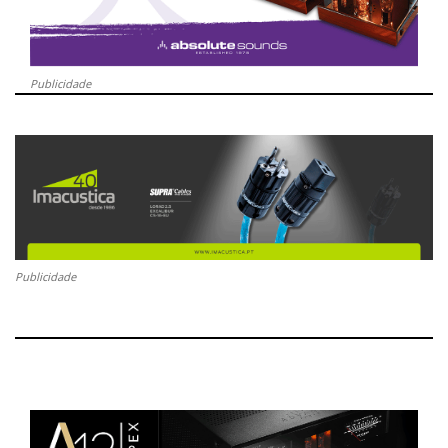
Publicidade
Publicidade