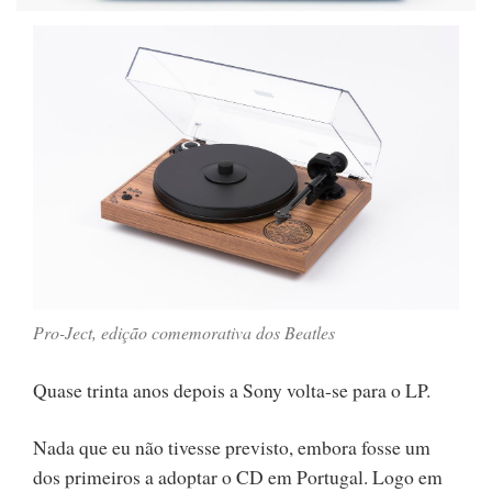
Pro-Ject, edição comemorativa dos Beatles
Quase trinta anos depois a Sony volta-se para o LP.
Nada que eu não tivesse previsto, embora fosse um
dos primeiros a adoptar o CD em Portugal. Logo em