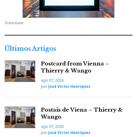
Publicidade
Últimos Artigos
Postcard from Vienna –
Thierry & Wango
ago 07, 2026
por
José Victor Henriques
Postais de Viena – Thierry &
Wango
ago 07, 2026
por
José Victor Henriques