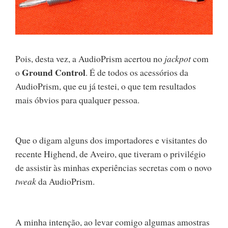
Pois, desta vez, a AudioPrism acertou no
jackpot
com
Ground Control
o
. É de todos os acessórios da
AudioPrism, que eu já testei, o que tem resultados
mais óbvios para qualquer pessoa.
Que o digam alguns dos importadores e visitantes do
recente Highend, de Aveiro, que tiveram o privilégio
de assistir às minhas experiências secretas com o novo
tweak
da AudioPrism.
A minha intenção, ao levar comigo algumas amostras