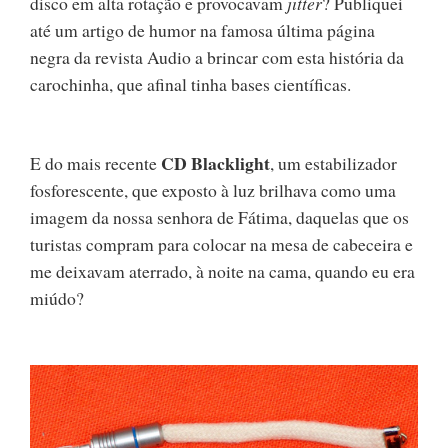
disco em alta rotação e provocavam
jitter
? Publiquei
até um artigo de humor na famosa última página
negra da revista Audio a brincar com esta história da
carochinha, que afinal tinha bases científicas.
CD Blacklight
E do mais recente
, um estabilizador
fosforescente, que exposto à luz brilhava como uma
imagem da nossa senhora de Fátima, daquelas que os
turistas compram para colocar na mesa de cabeceira e
me deixavam aterrado, à noite na cama, quando eu era
miúdo?