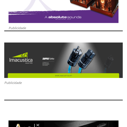
Publicidade
Publicidade