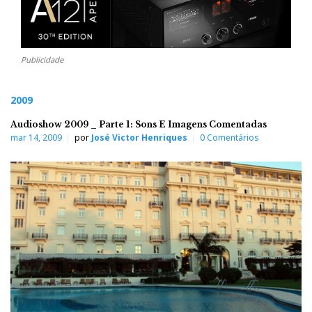
Publicidade
2009
Audioshow 2009 _ Parte 1: Sons E Imagens Comentadas
mar 14, 2009
por
José Victor Henriques
0 Comentários