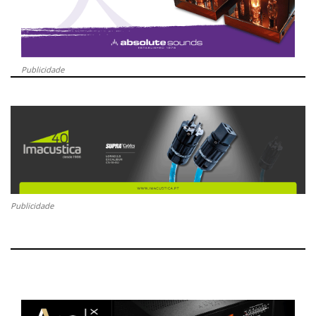
Publicidade
Publicidade