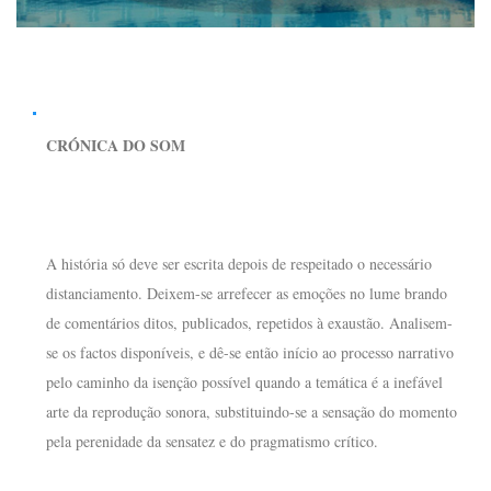
CRÓNICA DO SOM
A história só deve ser escrita depois de respeitado o necessário
distanciamento. Deixem-se arrefecer as emoções no lume brando
de comentários ditos, publicados, repetidos à exaustão. Analisem-
se os factos disponíveis, e dê-se então início ao processo narrativo
pelo caminho da isenção possível quando a temática é a inefável
arte da reprodução sonora, substituindo-se a sensação do momento
pela perenidade da sensatez e do pragmatismo crítico.