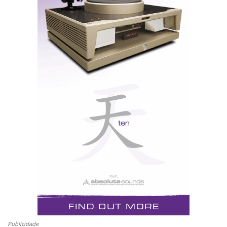
Publicidade