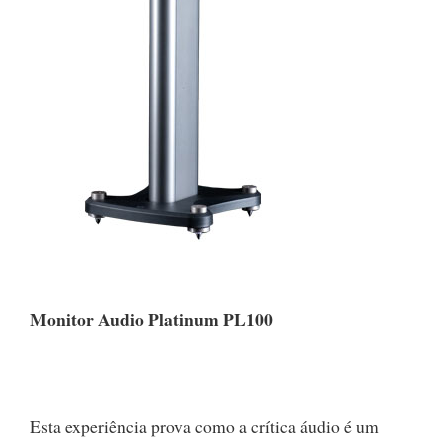
Monitor Audio Platinum PL100
Esta experiência prova como a crítica áudio é um