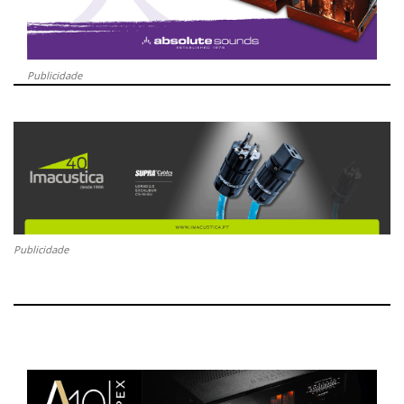
Publicidade
Publicidade