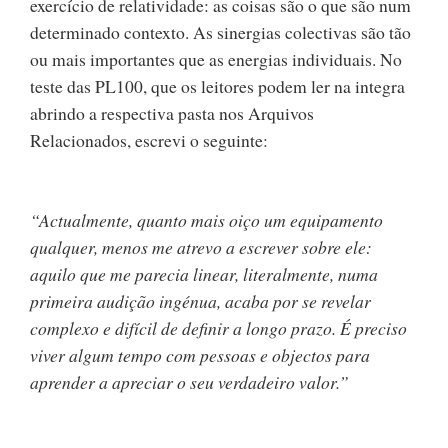
exercício de relatividade: as coisas são o que são num
determinado contexto. As sinergias colectivas são tão
ou mais importantes que as energias individuais. No
teste das PL100, que os leitores podem ler na integra
abrindo a respectiva pasta nos Arquivos
Relacionados, escrevi o seguinte:
“Actualmente, quanto mais oiço um equipamento
qualquer, menos me atrevo a escrever sobre ele:
aquilo que me parecia linear, literalmente, numa
primeira audição ingénua, acaba por se revelar
complexo e difícil de definir a longo prazo. É preciso
viver algum tempo com pessoas e objectos para
aprender a apreciar o seu verdadeiro valor.”