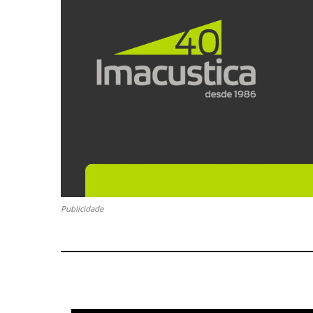
Publicidade