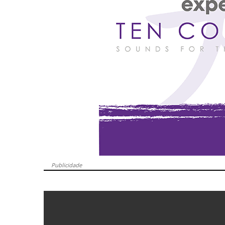
Publicidade