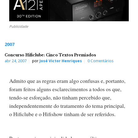
Publicidade
2007
Concurso Hificlube: Cinco Textos Premiados
abr 24, 2007
por
José Victor Henriques
0 Comentários
Admito que as regras eram algo confusas e, portanto,
foram feitos alguns esclarecimentos a todos os que,
tendo-se esforçado, não tinham percebido que,
independentemente do tratamento do tema principal,
o Hificlube e o Hifishow tinham de ser referidos.