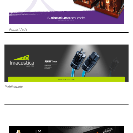
Publicidade
Publicidade