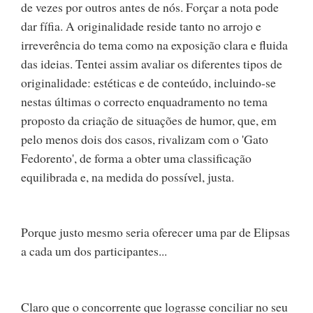
de vezes por outros antes de nós. Forçar a nota pode
dar fífia. A originalidade reside tanto no arrojo e
irreverência do tema como na exposição clara e fluida
das ideias. Tentei assim avaliar os diferentes tipos de
originalidade: estéticas e de conteúdo, incluindo-se
nestas últimas o correcto enquadramento no tema
proposto da criação de situações de humor, que, em
pelo menos dois dos casos, rivalizam com o 'Gato
Fedorento', de forma a obter uma classificação
equilibrada e, na medida do possível, justa.
Porque justo mesmo seria oferecer uma par de Elipsas
a cada um dos participantes...
Claro que o concorrente que lograsse conciliar no seu