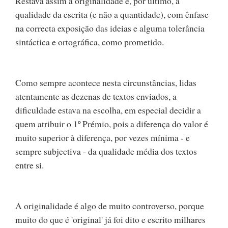
Restava assim a originalidade e, por último, a
qualidade da escrita (e não a quantidade), com ênfase
na correcta exposição das ideias e alguma tolerância
sintáctica e ortográfica, como prometido.
Como sempre acontece nesta circunstâncias, lidas
atentamente as dezenas de textos enviados, a
dificuldade estava na escolha, em especial decidir a
quem atribuir o 1º Prémio, pois a diferença do valor é
muito superior à diferença, por vezes mínima - e
sempre subjectiva - da qualidade média dos textos
entre si.
A originalidade é algo de muito controverso, porque
muito do que é 'original' já foi dito e escrito milhares