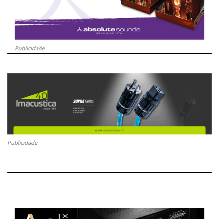
Publicidade
Publicidade