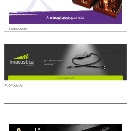
Publicidade
Publicidade