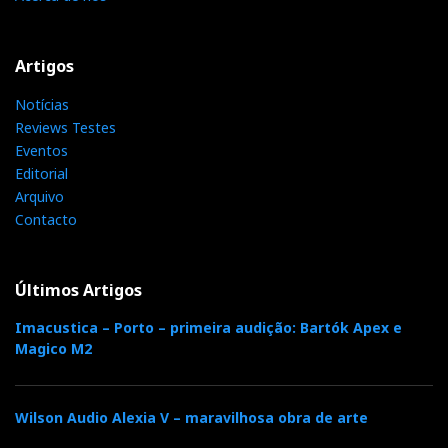
Artigos
Notícias
Reviews Testes
Eventos
Editorial
Arquivo
Contacto
Últimos Artigos
Imacustica – Porto – primeira audição: Bartók Apex e
Magico M2
Wilson Audio Alexia V – maravilhosa obra de arte