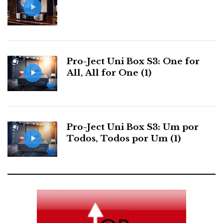
Pro-Ject Uni Box S3: One for
All, All for One (1)
Pro-Ject Uni Box S3: Um por
Todos, Todos por Um (1)