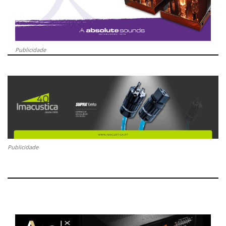
Publicidade
Publicidade