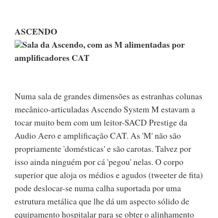
ASCENDO
Sala da Ascendo, com as M alimentadas por
amplificadores CAT
Numa sala de grandes dimensões as estranhas colunas
mecânico-articuladas Ascendo System M estavam a
tocar muito bem com um leitor-SACD Prestige da
Audio Aero e amplificação CAT. As 'M' não são
propriamente 'domésticas' e são carotas. Talvez por
isso ainda ninguém por cá 'pegou' nelas. O corpo
superior que aloja os médios e agudos (tweeter de fita)
pode deslocar-se numa calha suportada por uma
estrutura metálica que lhe dá um aspecto sólido de
equipamento hospitalar para se obter o alinhamento