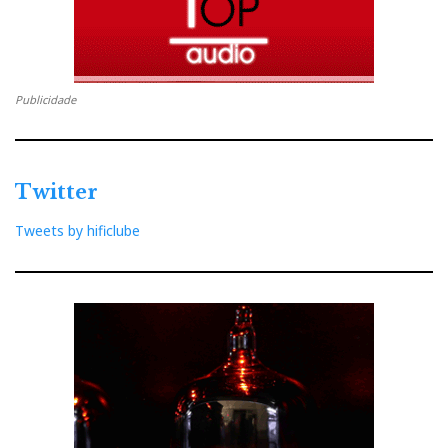
Publicidade
Twitter
Tweets by hificlube