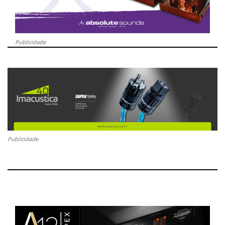
Publicidade
Publicidade