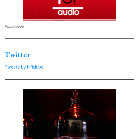
Publicidade
Twitter
Tweets by hificlube