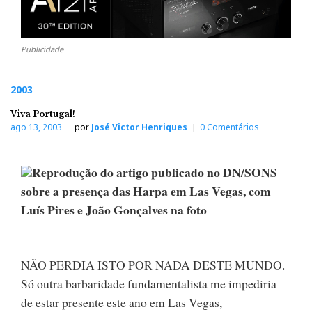
Publicidade
2003
Viva Portugal!
ago 13, 2003
por
José Victor Henriques
0 Comentários
Reprodução do artigo publicado no DN/SONS
sobre a presença das Harpa em Las Vegas, com
Luís Pires e João Gonçalves na foto
NÃO PERDIA ISTO POR NADA DESTE MUNDO.
Só outra barbaridade fundamentalista me impediria
de estar presente este ano em Las Vegas,