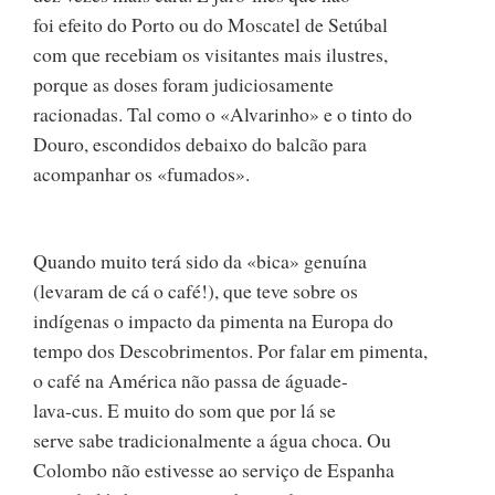
foi efeito do Porto ou do Moscatel de Setúbal
com que recebiam os visitantes mais ilustres,
porque as doses foram judiciosamente
racionadas. Tal como o «Alvarinho» e o tinto do
Douro, escondidos debaixo do balcão para
acompanhar os «fumados».
Quando muito terá sido da «bica» genuína
(levaram de cá o café!), que teve sobre os
indígenas o impacto da pimenta na Europa do
tempo dos Descobrimentos. Por falar em pimenta,
o café na América não passa de águade-
lava-cus. E muito do som que por lá se
serve sabe tradicionalmente a água choca. Ou
Colombo não estivesse ao serviço de Espanha