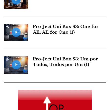
Pro-Ject Uni Box S3: One for
All, All for One (1)
Pro-Ject Uni Box S3: Um por
Todos, Todos por Um (1)