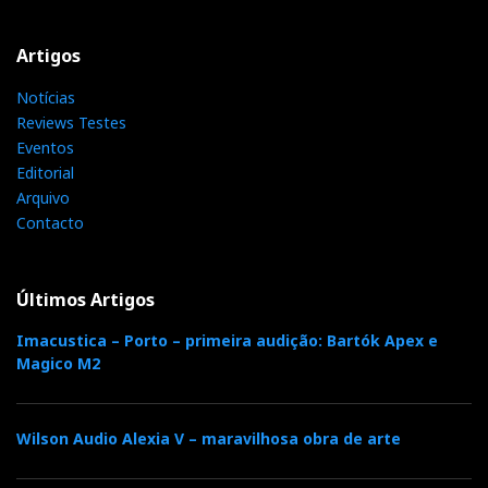
Artigos
Notícias
Reviews Testes
Eventos
Editorial
Arquivo
Contacto
Últimos Artigos
Imacustica – Porto – primeira audição: Bartók Apex e
Magico M2
Wilson Audio Alexia V – maravilhosa obra de arte