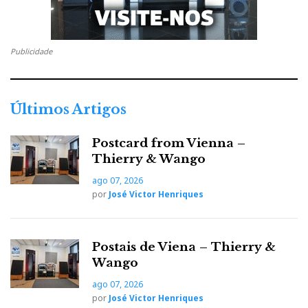
Publicidade
Últimos Artigos
Postcard from Vienna –
Thierry & Wango
ago 07, 2026
por
José Victor Henriques
Postais de Viena – Thierry &
Wango
ago 07, 2026
por
José Victor Henriques