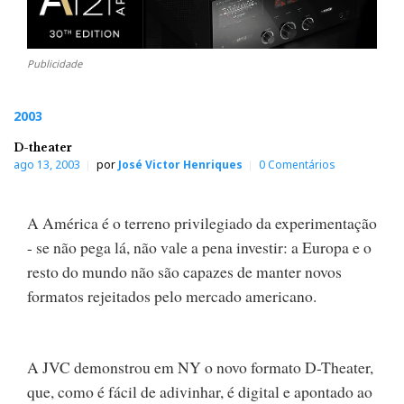
Publicidade
2003
D-theater
ago 13, 2003
por
José Victor Henriques
0 Comentários
A América é o terreno privilegiado da experimentação
- se não pega lá, não vale a pena investir: a Europa e o
resto do mundo não são capazes de manter novos
formatos rejeitados pelo mercado americano.
A JVC demonstrou em NY o novo formato D-Theater,
que, como é fácil de adivinhar, é digital e apontado ao