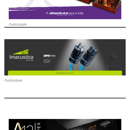
Publicidade
Publicidade