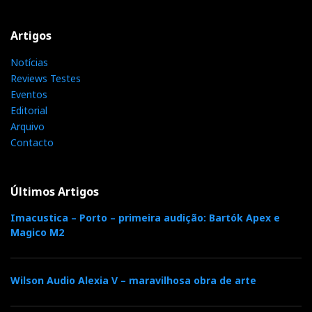
Artigos
Notícias
Reviews Testes
Eventos
Editorial
Arquivo
Contacto
Últimos Artigos
Imacustica – Porto – primeira audição: Bartók Apex e
Magico M2
Wilson Audio Alexia V – maravilhosa obra de arte