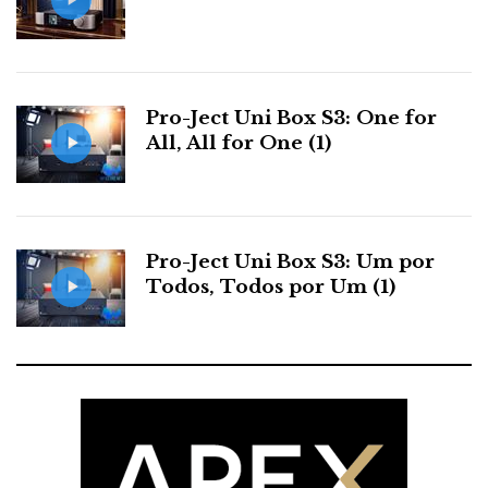
Pro-Ject Uni Box S3: One for
All, All for One (1)
Pro-Ject Uni Box S3: Um por
Todos, Todos por Um (1)