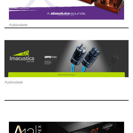
Publicidade
Publicidade