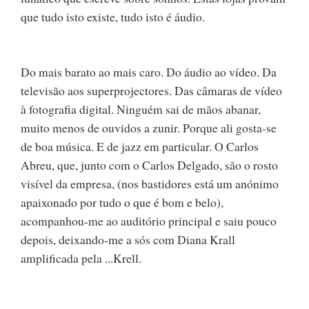
que tudo isto existe, tudo isto é áudio.
Do mais barato ao mais caro. Do áudio ao vídeo. Da
televisão aos superprojectores. Das câmaras de vídeo
à fotografia digital. Ninguém sai de mãos abanar,
muito menos de ouvidos a zunir. Porque ali gosta-se
de boa música. E de jazz em particular. O Carlos
Abreu, que, junto com o Carlos Delgado, são o rosto
visível da empresa, (nos bastidores está um anónimo
apaixonado por tudo o que é bom e belo),
acompanhou-me ao auditório principal e saiu pouco
depois, deixando-me a sós com Diana Krall
amplificada pela ...Krell.