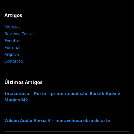
Artigos
Notícias
Reviews Testes
Eventos
Editorial
Arquivo
Contacto
Últimos Artigos
Imacustica – Porto – primeira audição: Bartók Apex e
Magico M2
Wilson Audio Alexia V – maravilhosa obra de arte