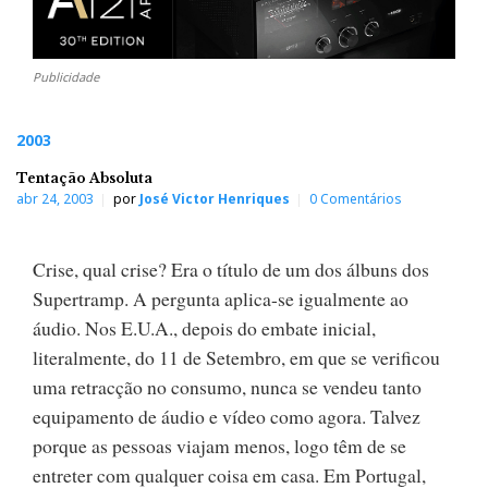
Publicidade
2003
Tentação Absoluta
abr 24, 2003
por
José Victor Henriques
0 Comentários
Crise, qual crise? Era o título de um dos álbuns dos
Supertramp. A pergunta aplica-se igualmente ao
áudio. Nos E.U.A., depois do embate inicial,
literalmente, do 11 de Setembro, em que se verificou
uma retracção no consumo, nunca se vendeu tanto
equipamento de áudio e vídeo como agora. Talvez
porque as pessoas viajam menos, logo têm de se
entreter com qualquer coisa em casa. Em Portugal,