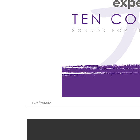
Publicidade