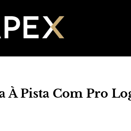
a À Pista Com Pro Lo