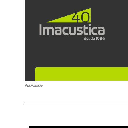
Publicidade