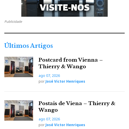
Publicidade
Últimos Artigos
Postcard from Vienna –
Thierry & Wango
ago 07, 2026
por
José Victor Henriques
Postais de Viena – Thierry &
Wango
ago 07, 2026
por
José Victor Henriques