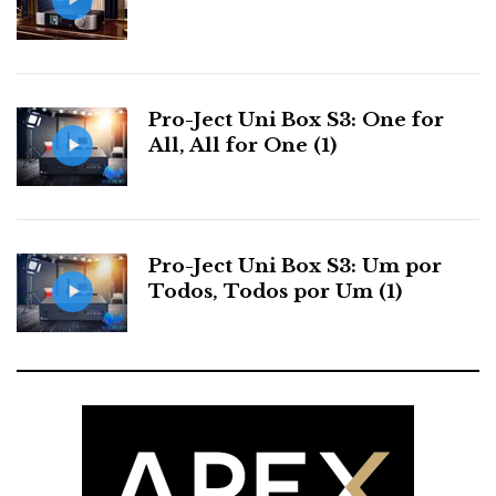
Pro-Ject Uni Box S3: One for
All, All for One (1)
Pro-Ject Uni Box S3: Um por
Todos, Todos por Um (1)