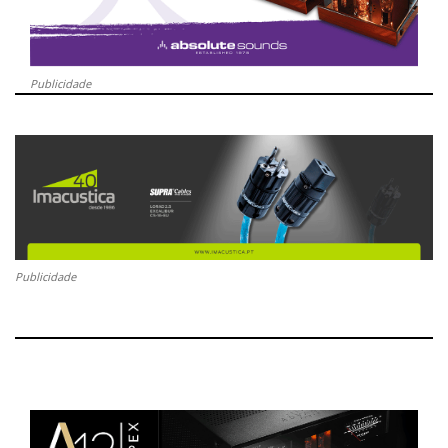
Publicidade
Publicidade