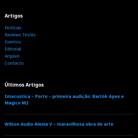
Artigos
Notícias
Reviews Testes
Eventos
Editorial
Arquivo
Contacto
Últimos Artigos
Imacustica – Porto – primeira audição: Bartók Apex e
Magico M2
Wilson Audio Alexia V – maravilhosa obra de arte