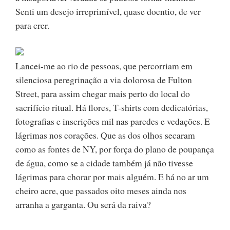
Senti um desejo irreprimível, quase doentio, de ver
para crer.
Lancei-me ao rio de pessoas, que percorriam em
silenciosa peregrinação a via dolorosa de Fulton
Street, para assim chegar mais perto do local do
sacrifício ritual. Há flores, T-shirts com dedicatórias,
fotografias e inscrições mil nas paredes e vedações. E
lágrimas nos corações. Que as dos olhos secaram
como as fontes de NY, por força do plano de poupança
de água, como se a cidade também já não tivesse
lágrimas para chorar por mais alguém. E há no ar um
cheiro acre, que passados oito meses ainda nos
arranha a garganta. Ou será da raiva?