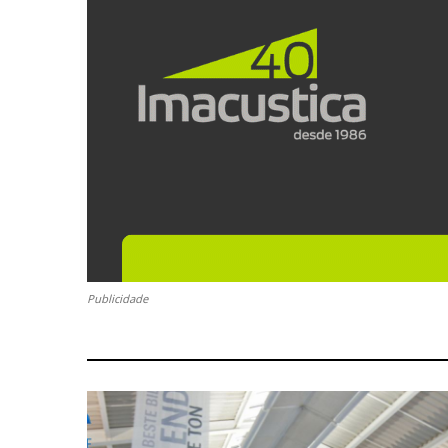
Publicidade