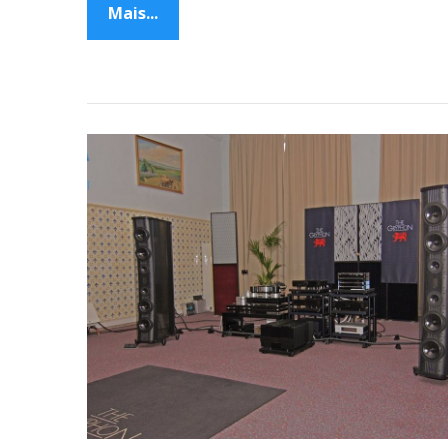
Mais...