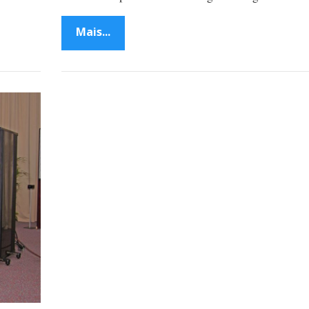
Mais...