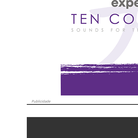
Publicidade