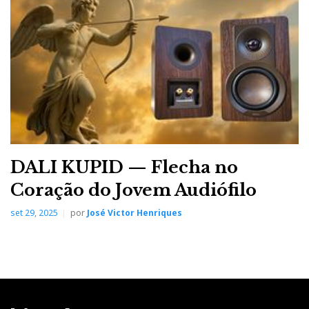
DALI KUPID — Flecha no
Coração do Jovem Audiófilo
set 29, 2025
por
José Victor Henriques