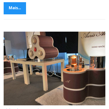
Mais...