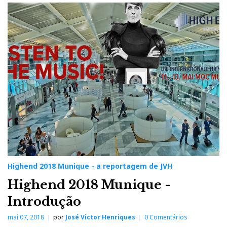
Highend 2018 Munique - a reportagem de JVH
Highend 2018 Munique -
Introdução
mai 07, 2018
por
José Victor Henriques
0 Comentários