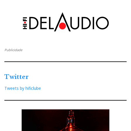
Publicidade
Twitter
Tweets by hificlube