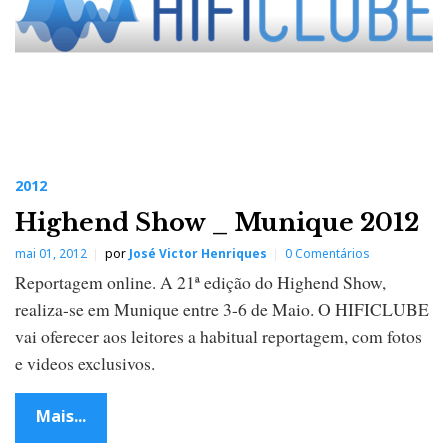
2012
Highend Show _ Munique 2012
mai 01, 2012
por
José Victor Henriques
0 Comentários
Reportagem online. A 21ª edição do Highend Show,
realiza-se em Munique entre 3-6 de Maio. O HIFICLUBE
vai oferecer aos leitores a habitual reportagem, com fotos
e videos exclusivos.
Mais...