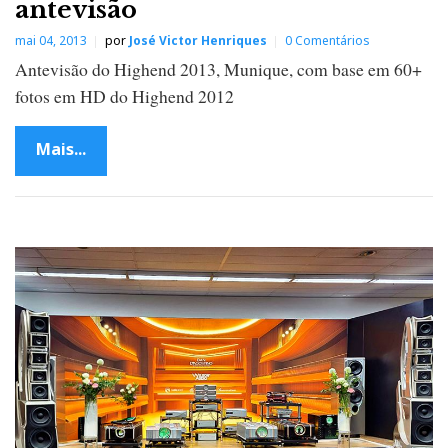
antevisão
mai 04, 2013
por
José Victor Henriques
0 Comentários
Antevisão do Highend 2013, Munique, com base em 60+
fotos em HD do Highend 2012
Mais...