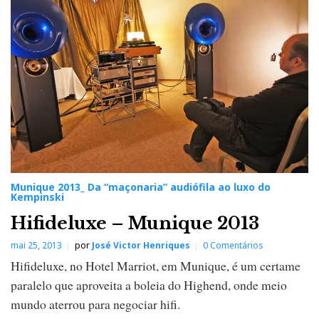
Munique 2013_ Da “maçonaria” audiófila ao luxo do
Kempinski
Hifideluxe – Munique 2013
mai 25, 2013
por
José Victor Henriques
0 Comentários
Hifideluxe, no Hotel Marriot, em Munique, é um certame
paralelo que aproveita a boleia do Highend, onde meio
mundo aterrou para negociar hifi.