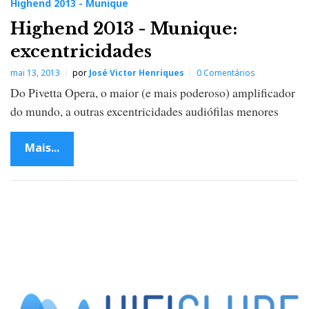
Highend 2013 - Munique
Highend 2013 - Munique:
excentricidades
mai 13, 2013
por
José Victor Henriques
0 Comentários
Do Pivetta Opera, o maior (e mais poderoso) amplificador
do mundo, a outras excentricidades audiófilas menores
Mais...