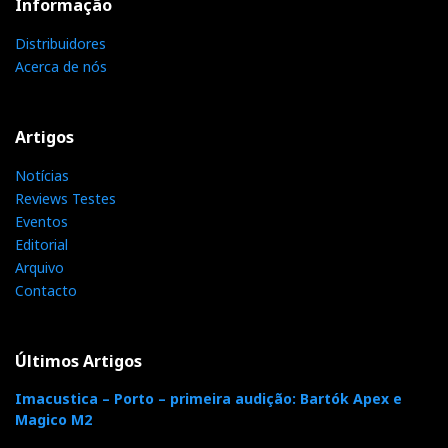
Informação
Distribuidores
Acerca de nós
Artigos
Notícias
Reviews Testes
Eventos
Editorial
Arquivo
Contacto
Últimos Artigos
Imacustica – Porto – primeira audição: Bartók Apex e
Magico M2