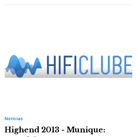
Notícias
Highend 2013 - Munique: