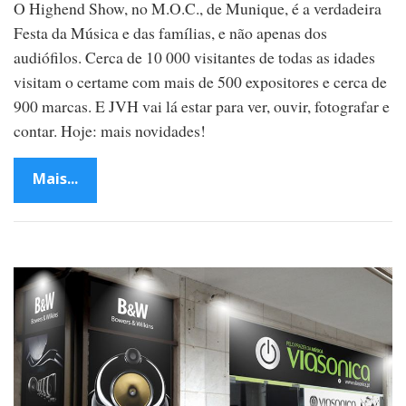
O Highend Show, no M.O.C., de Munique, é a verdadeira
Festa da Música e das famílias, e não apenas dos
audiófilos. Cerca de 10 000 visitantes de todas as idades
visitam o certame com mais de 500 expositores e cerca de
900 marcas. E JVH vai lá estar para ver, ouvir, fotografar e
contar. Hoje: mais novidades!
Mais...