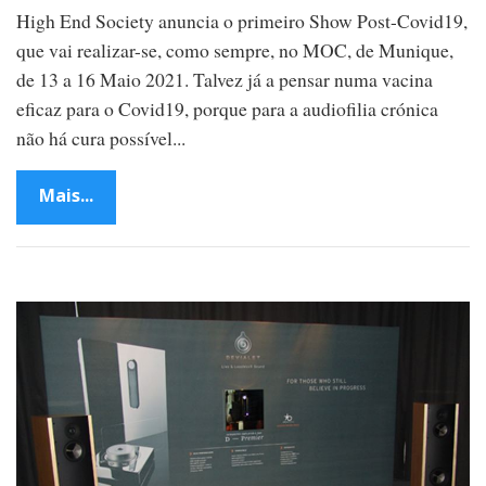
High End Society anuncia o primeiro Show Post-Covid19,
que vai realizar-se, como sempre, no MOC, de Munique,
de 13 a 16 Maio 2021. Talvez já a pensar numa vacina
eficaz para o Covid19, porque para a audiofilia crónica
não há cura possível...
Mais...