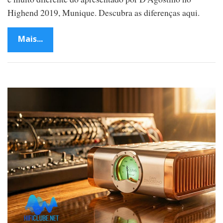
Highend 2019, Munique. Descubra as diferenças aqui.
Mais...