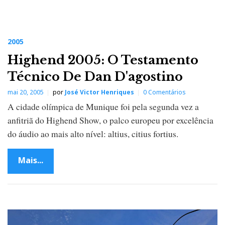
2005
Highend 2005: O Testamento
Técnico De Dan D'agostino
mai 20, 2005
por
José Victor Henriques
0 Comentários
A cidade olímpica de Munique foi pela segunda vez a
anfitriã do Highend Show, o palco europeu por excelência
do áudio ao mais alto nível: altius, citius fortius.
Mais...