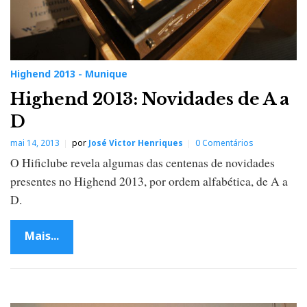
Highend 2013 - Munique
Highend 2013: Novidades de A a
D
mai 14, 2013
por
José Victor Henriques
0 Comentários
O Hificlube revela algumas das centenas de novidades
presentes no Highend 2013, por ordem alfabética, de A a
D.
Mais...