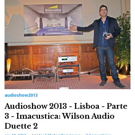
audioshow2013
Audioshow 2013 - Lisboa - Parte
3 - Imacustica: Wilson Audio
Duette 2