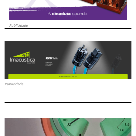
Publicidade
Publicidade