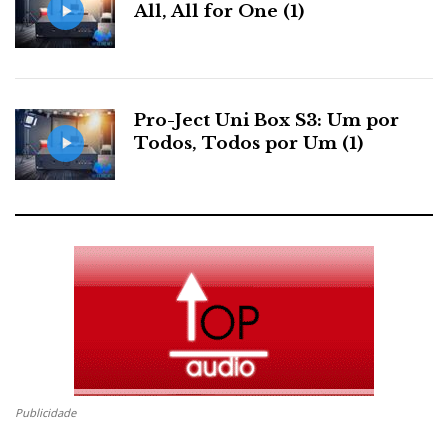
All, All for One (1)
Pro-Ject Uni Box S3: Um por
Todos, Todos por Um (1)
Publicidade