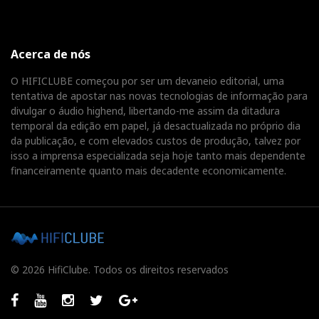
Acerca de nós
O HIFICLUBE começou por ser um devaneio editorial, uma
tentativa de apostar nas novas tecnologias de informação para
divulgar o áudio highend, libertando-me assim da ditadura
temporal da edição em papel, já desactualizada no próprio dia
da publicação, e com elevados custos de produção, talvez por
isso a imprensa especializada seja hoje tanto mais dependente
financeiramente quanto mais decadente economicamente.
© 2026 HifiClube. Todos os direitos reservados
Facebook
Youtube
Instagram
Twitter
GooglePlus