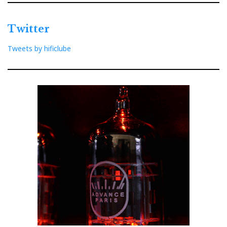
Twitter
Tweets by hificlube