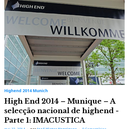
Highend 2014 Munich
High End 2014 – Munique – A
selecção nacional de highend -
Parte 1: IMACUSTICA