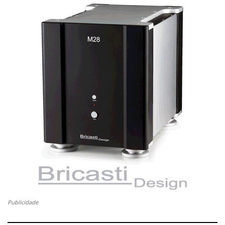
Publicidade