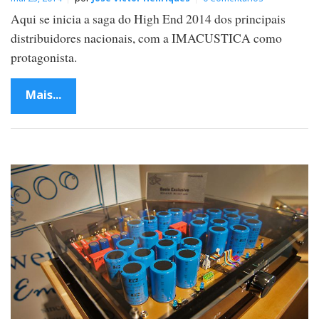
Aqui se inicia a saga do High End 2014 dos principais
distribuidores nacionais, com a IMACUSTICA como
protagonista.
Mais...