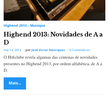
Highend 2013 - Munique
Highend 2013: Novidades de A a
D
mai 14, 2013
por
José Victor Henriques
0 Comentários
O Hificlube revela algumas das centenas de novidades
presentes no Highend 2013, por ordem alfabética, de A a
D.
Mais...