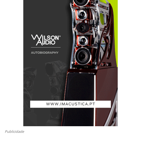
Publicidade