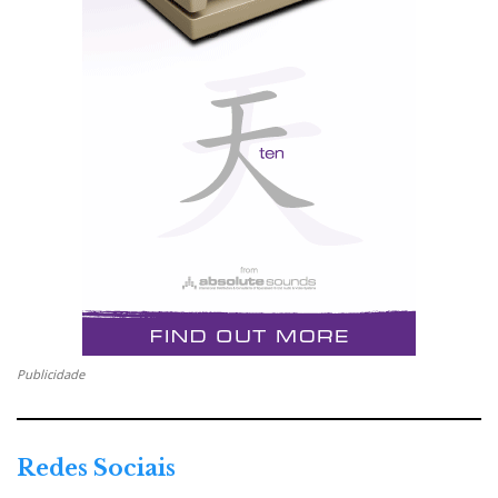
Publicidade
Redes Sociais