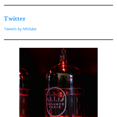
Twitter
Tweets by hificlube