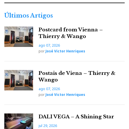
Últimos Artigos
Postcard from Vienna –
Thierry & Wango
ago 07, 2026
por
José Victor Henriques
Postais de Viena – Thierry &
Wango
ago 07, 2026
por
José Victor Henriques
DALI VEGA – A Shining Star
jul 29, 2026