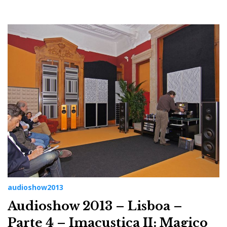
audioshow2013
Audioshow 2013 – Lisboa –
Parte 4 – Imacustica II: Magico