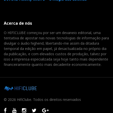
Acerca de nós
O HIFICLUBE começou por ser um devaneio editorial, uma
tentativa de apostar nas novas tecnologias de informação para
divulgar o áudio highend, libertando-me assim da ditadura
temporal da edição em papel, já desactualizada no próprio dia
da publicação, e com elevados custos de produção, talvez por
isso a imprensa especializada seja hoje tanto mais dependente
financeiramente quanto mais decadente economicamente.
© 2026 HifiClube. Todos os direitos reservados
Facebook
Youtube
Instagram
Twitter
GooglePlus