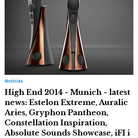
Notícias
High End 2014 - Munich - latest
news: Estelon Extreme, Auralic
Aries, Gryphon Pantheon,
Constellation Inspiration,
Absolute Sounds Showcase, iFI i