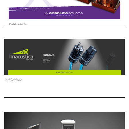
Publicidade
Publicidade