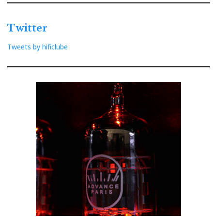
Twitter
Tweets by hificlube