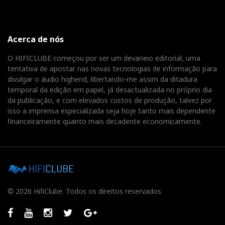
Acerca de nós
O HIFICLUBE começou por ser um devaneio editorial, uma
tentativa de apostar nas novas tecnologias de informação para
divulgar o áudio highend, libertando-me assim da ditadura
temporal da edição em papel, já desactualizada no próprio dia
da publicação, e com elevados custos de produção, talvez por
isso a imprensa especializada seja hoje tanto mais dependente
financeiramente quanto mais decadente economicamente.
© 2026 HifiClube. Todos os direitos reservados
Facebook
Youtube
Instagram
Twitter
GooglePlus