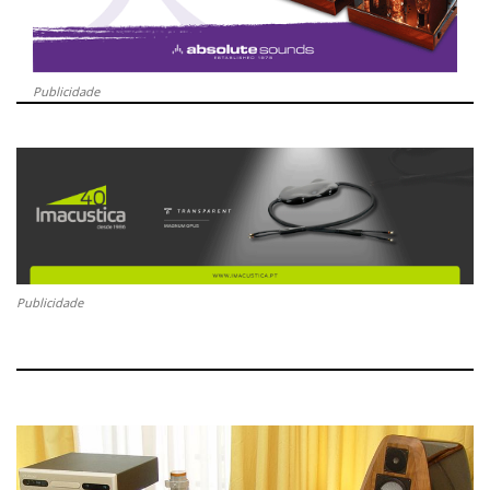
Publicidade
Publicidade