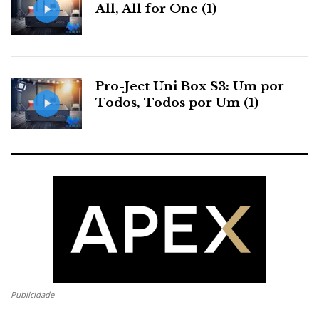
All, All for One (1)
Pro-Ject Uni Box S3: Um por
Todos, Todos por Um (1)
Publicidade