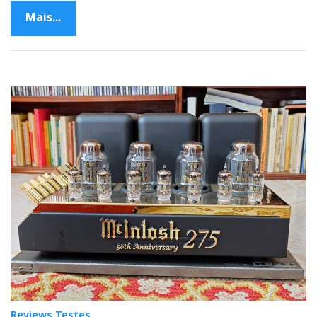
Mais...
Reviews Testes