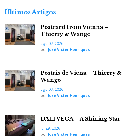
Últimos Artigos
Postcard from Vienna –
Thierry & Wango
ago 07, 2026
por
José Victor Henriques
Postais de Viena – Thierry &
Wango
ago 07, 2026
por
José Victor Henriques
DALI VEGA – A Shining Star
jul 29, 2026
por
José Victor Henriques