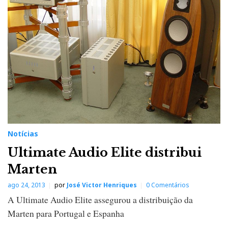
Notícias
Ultimate Audio Elite distribui
Marten
ago 24, 2013
por
José Victor Henriques
0 Comentários
A Ultimate Audio Elite assegurou a distribuição da
Marten para Portugal e Espanha