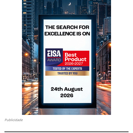
Publicidade