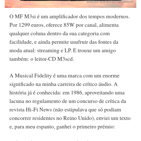
O MF M3si é um amplificador dos tempos modernos.
Por 1299 euros, oferece 85W por canal, alimenta
qualquer coluna dentro da sua categoria com
facilidade, e ainda permite usufruir das fontes da
moda atual: streaming e LP. E trouxe um amigo
também: o leitor-CD M3scd.
A Musical Fidelity é uma marca com um enorme
significado na minha carreira de crítico áudio. A
história já é conhecida: em 1986, aproveitando uma
lacuna no regulamento de um concurso de crítica da
revista Hi-Fi News (não estipulava que só podiam
concorrer residentes no Reino Unido), enviei um texto
e, para meu espanto, ganhei o primeiro prémio: