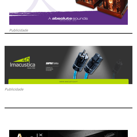
Publicidade
Publicidade