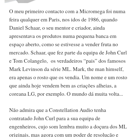
O meu primeiro contacto com a Micromega foi numa
feira qualquer em Paris, nos idos de 1986, quando
Daniel Schaar, o seu mentor e criador, ainda
apresentava os produtos numa pequena banca em
espaço aberto, como se estivesse a vender fruta no
mercado. Schaar, que fez parte da equipa de John Curl
e Tom Colangelo, os verdadeiros “pais” dos famosos
Mark Levinson da série ML. Mark, the man himself,
era apenas o rosto que os vendia. Um nome e um rosto
que ainda hoje vendem bem as criações alheias, a
coreana LG, por exemplo. O mundo dá muita volta...
Não admira que a Constellation Audio tenha
contratado John Curl para a sua equipa de
engenheiros, cujo som lembra muito a doçura dos ML
originais, mas agora com um poder de resolução e