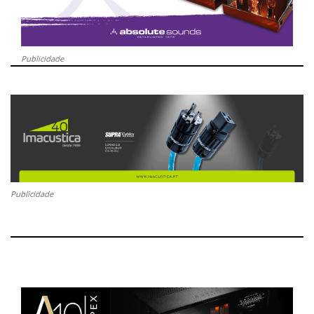
Publicidade
Publicidade