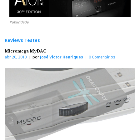
Publicidade
Reviews Testes
Micromega MyDAC
abr 20, 2013
por
José Victor Henriques
0 Comentários