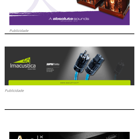
Publicidade
Publicidade