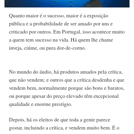
Quanto maior é o sucesso, maior é a exposição
pública e a probabilidade de ser amado por uns e
criticado por outros. Em Portugal, isso acontece muito
a quem tem sucesso na vida. Há quem lhe chame
inveja, ciúme, ou pura dor-de-corno.
No mundo do áudio, há produtos amados pela crítica,
que não vendem; e outros que a crítica desdenha e que
vendem bem, normalmente porque são bons e baratos,
ou porque apesar do preço elevado têm excepcional
qualidade e enorme prestígio.
Depois, há os eleitos de que toda a gente parece
gostar, incluindo a crítica, e vendem muito bem. É o