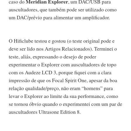
Meridian Explorer
caso do
, um DAC/USB para
auscultadores, que também pode ser utilizado como
um DAC/prévio para alimentar um amplificador.
O Hificlube testou e gostou (o teste original pode e
deve ser lido nos Artigos Relacionados). Terminei o
teste, aliás, expressando o desejo de poder
experimentar o Explorer com auscultadores de topo
com os Audeze LCD 3, porque fiquei com a clara
impressão de que os Focal Spirit One, apesar da boa
relação qualidade/preço, não eram “homens” para
levar o Explorer ao limite da sua performance, como
se tornou óbvio quando o experimentei com um par de
auscultadores Ultrasone Edition 8.