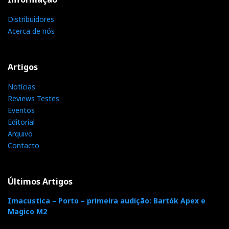
Distribuidores
Acerca de nós
Artigos
Notícias
Reviews Testes
Eventos
Editorial
Arquivo
Contacto
Últimos Artigos
Imacustica – Porto – primeira audição: Bartók Apex e
Magico M2