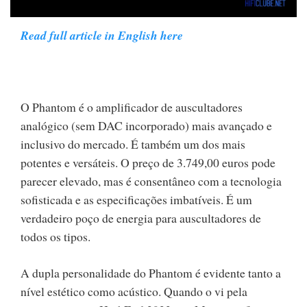
Read full article in English here
O Phantom é o amplificador de auscultadores
analógico (sem DAC incorporado) mais avançado e
inclusivo do mercado. É também um dos mais
potentes e versáteis. O preço de 3.749,00 euros pode
parecer elevado, mas é consentâneo com a tecnologia
sofisticada e as especificações imbatíveis. É um
verdadeiro poço de energia para auscultadores de
todos os tipos.
A dupla personalidade do Phantom é evidente tanto a
nível estético como acústico. Quando o vi pela