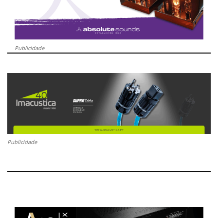
Publicidade
Publicidade