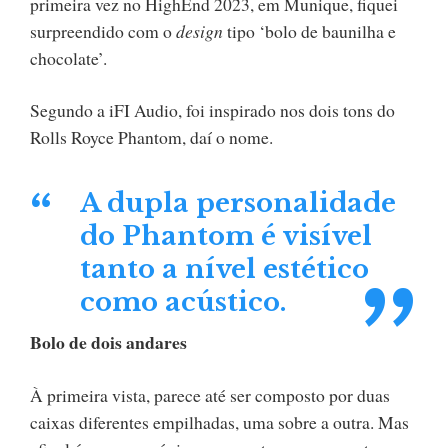
primeira vez no HighEnd 2023, em Munique, fiquei
surpreendido com o
design
tipo ‘bolo de baunilha e
chocolate’.
Segundo a iFI Audio, foi inspirado nos dois tons do
Rolls Royce Phantom, daí o nome.
A dupla personalidade
do Phantom é visível
tanto a nível estético
como acústico.
Bolo de dois andares
À primeira vista, parece até ser composto por duas
caixas diferentes empilhadas, uma sobre a outra. Mas