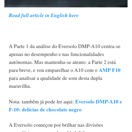
Read full article in English here
A Parte 1 da análise do Eversolo DMP-A10 centra-se
apenas no desempenho e nas funcionalidades
autónomas. Mas mantenha-se atento: a Parte 2 está
AMP F10
para breve, e vou emparelhar o A10 com o
para analisar a qualidade de som desta dupla
maravilha.
Eversolo DMP-A10 e
Nota: também já pode ler aqui:
F-10: delícias de chocolate negro
A Eversolo começou por brilhar nas divisões