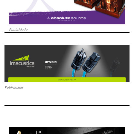
Publicidade
Publicidade