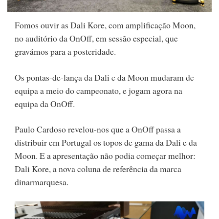
Fomos ouvir as Dali Kore, com amplificação Moon,
no auditório da OnOff, em sessão especial, que
gravámos para a posteridade.
Os pontas-de-lança da Dali e da Moon mudaram de
equipa a meio do campeonato, e jogam agora na
equipa da OnOff.
Paulo Cardoso revelou-nos que a OnOff passa a
distribuir em Portugal os topos de gama da Dali e da
Moon. E a apresentação não podia começar melhor:
Dali Kore, a nova coluna de referência da marca
dinarmarquesa.