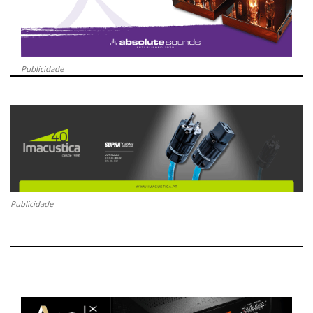
Publicidade
Publicidade