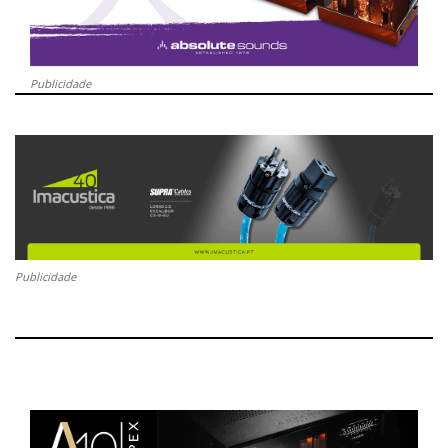
Publicidade
Publicidade