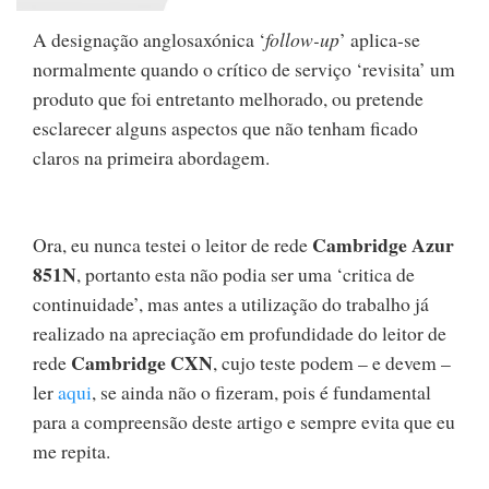
A designação anglosaxónica ‘
follow-up
’ aplica-se
normalmente quando o crítico de serviço ‘revisita’ um
produto que foi entretanto melhorado, ou pretende
esclarecer alguns aspectos que não tenham ficado
claros na primeira abordagem.
Cambridge Azur
Ora, eu nunca testei o leitor de rede
851N
, portanto esta não podia ser uma ‘critica de
continuidade’, mas antes a utilização do trabalho já
realizado na apreciação em profundidade do leitor de
Cambridge CXN
rede
, cujo teste podem – e devem –
ler
aqui
, se ainda não o fizeram, pois é fundamental
para a compreensão deste artigo e sempre evita que eu
me repita.