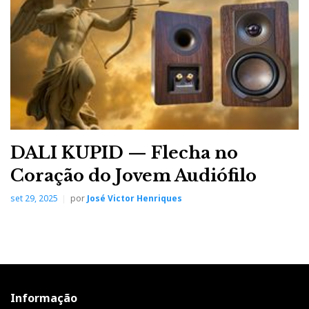
DALI KUPID — Flecha no
Coração do Jovem Audiófilo
set 29, 2025
por
José Victor Henriques
Informação