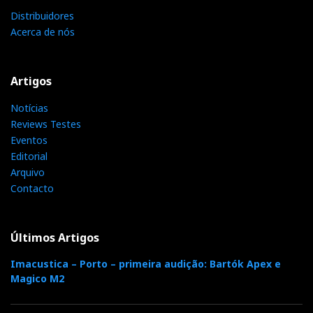
Distribuidores
Acerca de nós
Artigos
Notícias
Reviews Testes
Eventos
Editorial
Arquivo
Contacto
Últimos Artigos
Imacustica – Porto – primeira audição: Bartók Apex e
Magico M2