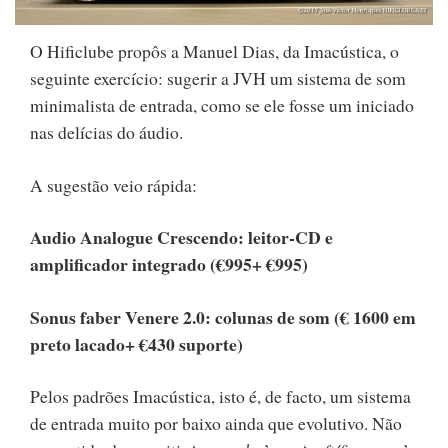
O Hificlube propôs a Manuel Dias, da Imacústica, o
seguinte exercício: sugerir a JVH um sistema de som
minimalista de entrada, como se ele fosse um iniciado
nas delícias do áudio.
A sugestão veio rápida:
Audio Analogue Crescendo: leitor-CD e
amplificador integrado (€995+ €995)
Sonus faber Venere 2.0: colunas de som (€ 1600 em
preto lacado+ €430 suporte)
Pelos padrões Imacústica, isto é, de facto, um sistema
de entrada muito por baixo ainda que evolutivo. Não