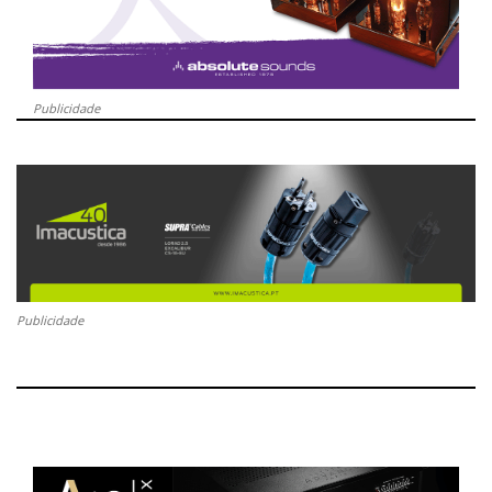
Publicidade
Publicidade