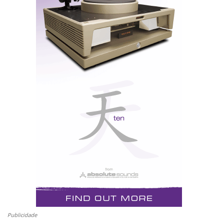
Publicidade