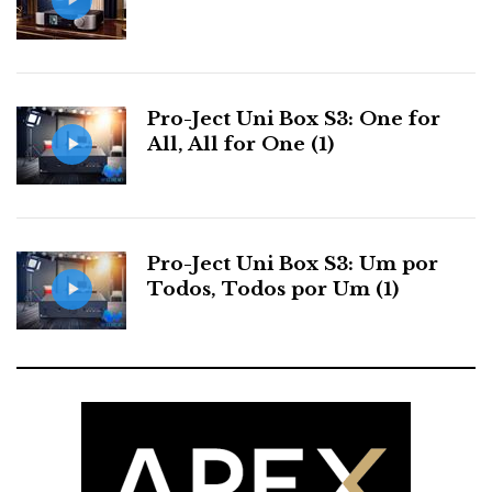
Pro-Ject Uni Box S3: One for
All, All for One (1)
Pro-Ject Uni Box S3: Um por
Todos, Todos por Um (1)