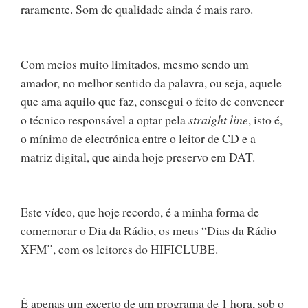
raramente. Som de qualidade ainda é mais raro.
Com meios muito limitados, mesmo sendo um
amador, no melhor sentido da palavra, ou seja, aquele
que ama aquilo que faz, consegui o feito de convencer
o técnico responsável a optar pela
straight line
, isto é,
o mínimo de electrónica entre o leitor de CD e a
matriz digital, que ainda hoje preservo em DAT.
Este vídeo, que hoje recordo, é a minha forma de
comemorar o Dia da Rádio, os meus “Dias da Rádio
XFM”, com os leitores do HIFICLUBE.
É apenas um excerto de um programa de 1 hora, sob o