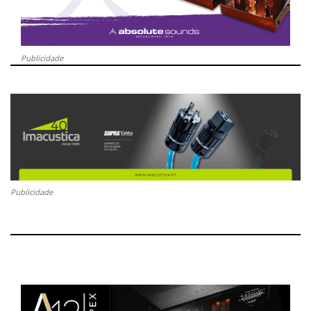
Publicidade
Publicidade