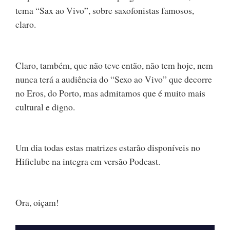
tema “Sax ao Vivo”, sobre saxofonistas famosos,
claro.
Claro, também, que não teve então, não tem hoje, nem
nunca terá a audiência do “Sexo ao Vivo” que decorre
no Eros, do Porto, mas admitamos que é muito mais
cultural e digno.
Um dia todas estas matrizes estarão disponíveis no
Hificlube na integra em versão Podcast.
Ora, oiçam!