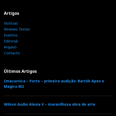
Artigos
Notícias
Reviews Testes
Eventos
Editorial
Arquivo
Contacto
Últimos Artigos
Imacustica – Porto – primeira audição: Bartók Apex e
Magico M2
Wilson Audio Alexia V – maravilhosa obra de arte