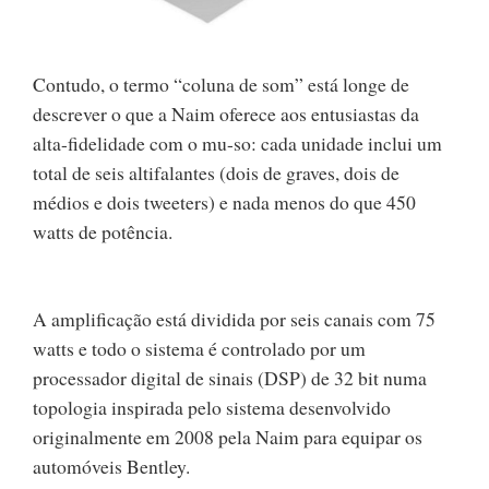
Contudo, o termo “coluna de som” está longe de
descrever o que a Naim oferece aos entusiastas da
alta-fidelidade com o mu-so: cada unidade inclui um
total de seis altifalantes (dois de graves, dois de
médios e dois tweeters) e nada menos do que 450
watts de potência.
A amplificação está dividida por seis canais com 75
watts e todo o sistema é controlado por um
processador digital de sinais (DSP) de 32 bit numa
topologia inspirada pelo sistema desenvolvido
originalmente em 2008 pela Naim para equipar os
automóveis Bentley.