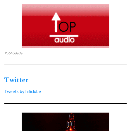
Publicidade
Twitter
Tweets by hificlube