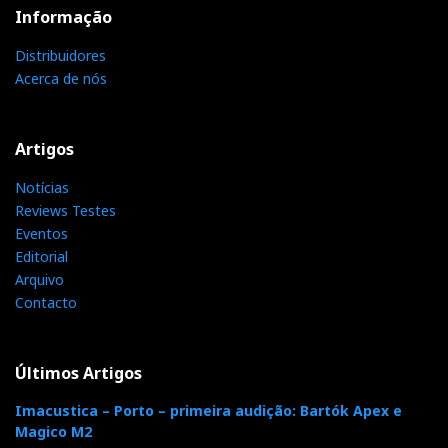
Informação
Distribuidores
Acerca de nós
Artigos
Notícias
Reviews Testes
Eventos
Editorial
Arquivo
Contacto
Últimos Artigos
Imacustica – Porto – primeira audição: Bartók Apex e
Magico M2