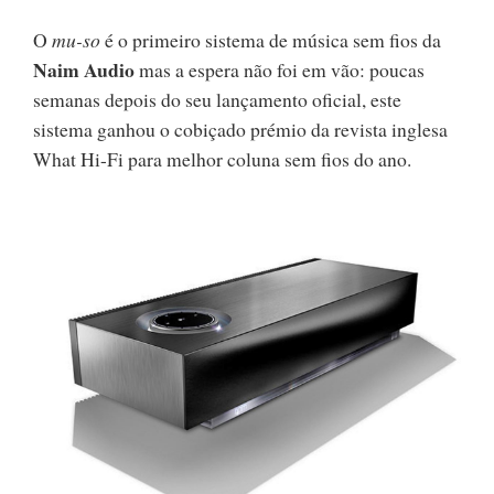
O
mu-so
é o primeiro sistema de música sem fios da
Naim Audio
mas a espera não foi em vão: poucas
semanas depois do seu lançamento oficial, este
sistema ganhou o cobiçado prémio da revista inglesa
What Hi-Fi para melhor coluna sem fios do ano.