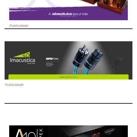
Publicidade
Publicidade