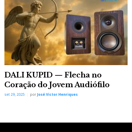
DALI KUPID — Flecha no
Coração do Jovem Audiófilo
set 29, 2025
por
José Victor Henriques