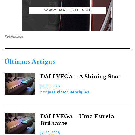
Publicidade
Últimos Artigos
DALI VEGA – A Shining Star
jul 29, 2026
por
José Victor Henriques
DALI VEGA – Uma Estrela
Brilhante
jul 29, 2026