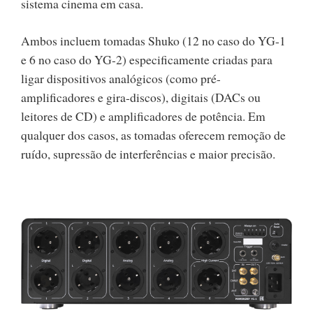
sistema cinema em casa.
Ambos incluem tomadas Shuko (12 no caso do YG-1
e 6 no caso do YG-2) especificamente criadas para
ligar dispositivos analógicos (como pré-
amplificadores e gira-discos), digitais (DACs ou
leitores de CD) e amplificadores de potência. Em
qualquer dos casos, as tomadas oferecem remoção de
ruído, supressão de interferências e maior precisão.