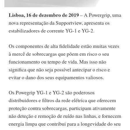
Lisboa, 16 de dezembro de 2019
– A Powergrip, uma
nova representação da Supportview, apresenta os
estabilizadores de corrente YG-1 e YG-2.
Os componentes de alta fidelidade estão muitas vezes
à mercê de sobrecargas que põem em risco o seu
funcionamento ou tempo de vida. Mas isso não
significa que não seja possível antecipar o risco e
evitar o dano dos seus equipamentos valiosos.
Os Powegrip YG-1 e YG-2 são poderosos
distribuidores e filtros da rede elétrica que oferecem
proteção contra sobrecargas, participam ativamente
não deteção e remoção de ruído nas linhas, e fornecem
energia limpa que contribui para a longevidade do seu