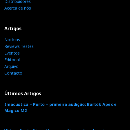
Distribuidores
Acerca de nós
Artigos
Notícias
Reviews Testes
Eventos
Editorial
Arquivo
Contacto
Últimos Artigos
Imacustica – Porto – primeira audição: Bartók Apex e
Magico M2