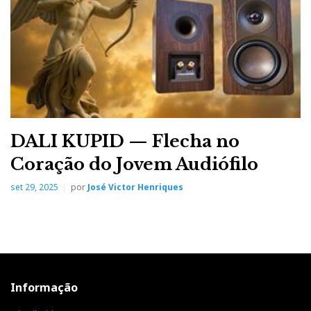
DALI KUPID — Flecha no
Coração do Jovem Audiófilo
set 29, 2025
por
José Victor Henriques
Informação