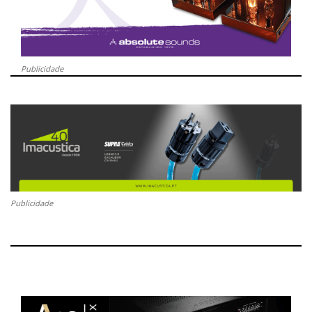
Publicidade
Publicidade