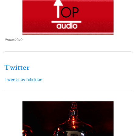
Publicidade
Twitter
Tweets by hificlube