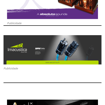
Publicidade
Publicidade