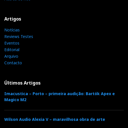
Artigos
Notícias
Reviews Testes
Eventos
Editorial
Arquivo
Contacto
Últimos Artigos
Imacustica – Porto – primeira audição: Bartók Apex e
Magico M2
Wilson Audio Alexia V – maravilhosa obra de arte