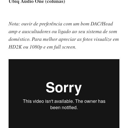
Ubiq Audio One (colunas)
Nota: ouvir de preferência com um bom DAC/Head
amp e auscultadores ou ligado ao seu sistema de som
doméstico. Para melhor apreciar as fotos visualize em
HD2K ou 1080p e em full screen.