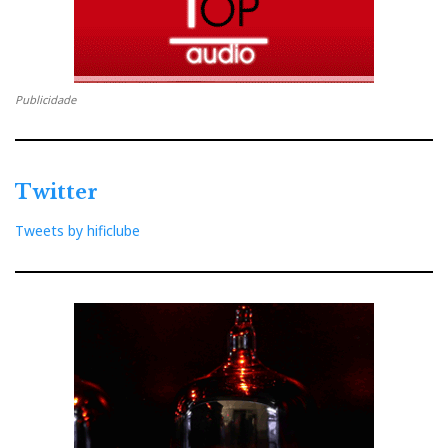
Publicidade
Twitter
Tweets by hificlube