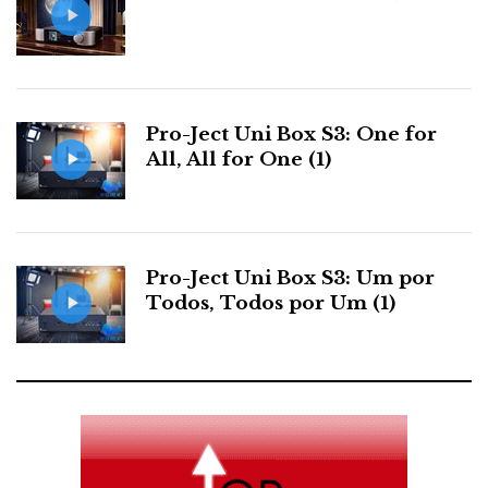
Pro-Ject Uni Box S3: One for
All, All for One (1)
Pro-Ject Uni Box S3: Um por
Todos, Todos por Um (1)