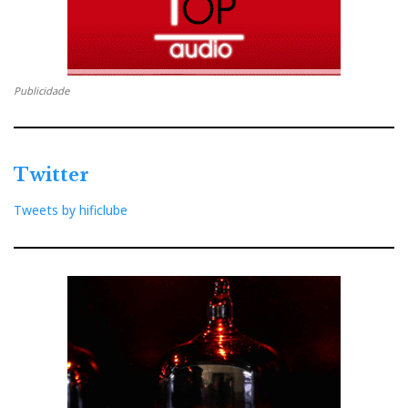
Publicidade
Twitter
Tweets by hificlube