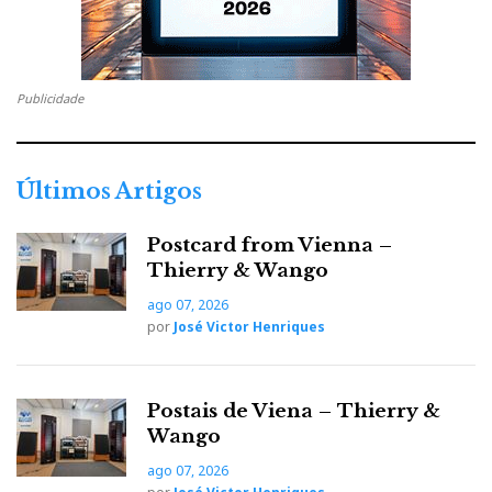
Publicidade
Últimos Artigos
Postcard from Vienna –
Thierry & Wango
ago 07, 2026
por
José Victor Henriques
Postais de Viena – Thierry &
Wango
ago 07, 2026