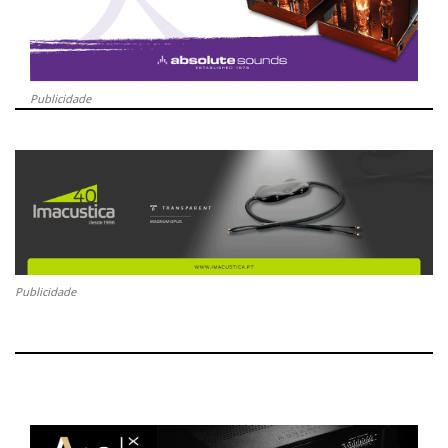
Publicidade
Publicidade