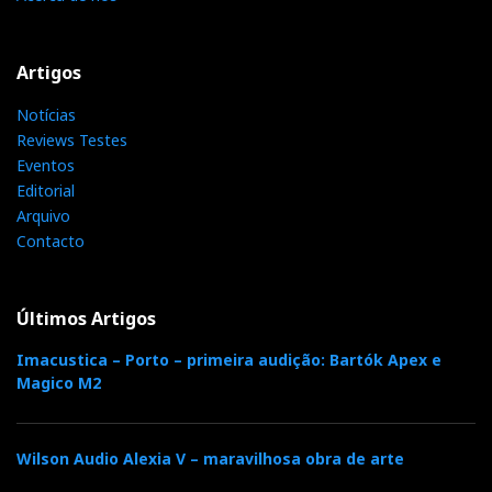
Artigos
Notícias
Reviews Testes
Eventos
Editorial
Arquivo
Contacto
Últimos Artigos
Imacustica – Porto – primeira audição: Bartók Apex e
Magico M2
Wilson Audio Alexia V – maravilhosa obra de arte