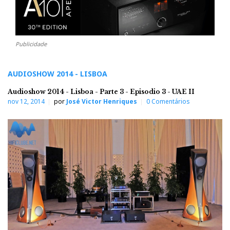
Publicidade
AUDIOSHOW 2014 - LISBOA
Audioshow 2014 - Lisboa - Parte 3 - Episodio 3 - UAE II
nov 12, 2014
por
José Victor Henriques
0 Comentários