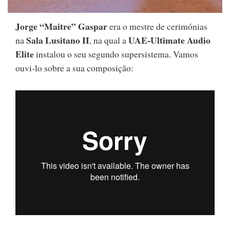
Jorge “Maitre” Gaspar
era o mestre de cerimónias
Sala Lusitano II
UAE-Ultimate Audio
na
, na qual a
Elite
instalou o seu segundo supersistema. Vamos
ouvi-lo sobre a sua composição: