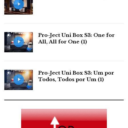
Pro-Ject Uni Box S3: One for
All, All for One (1)
Pro-Ject Uni Box S3: Um por
Todos, Todos por Um (1)