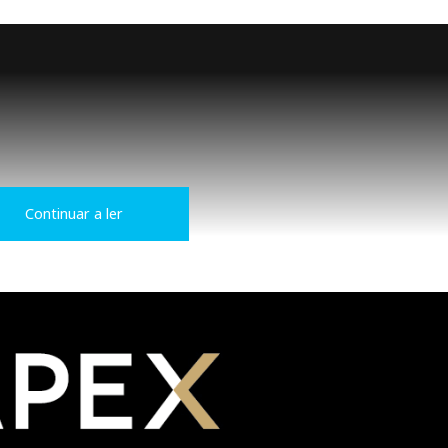
Continuar a ler