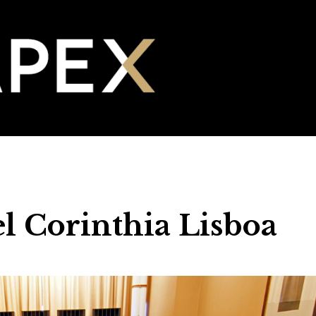
l Corinthia Lisboa