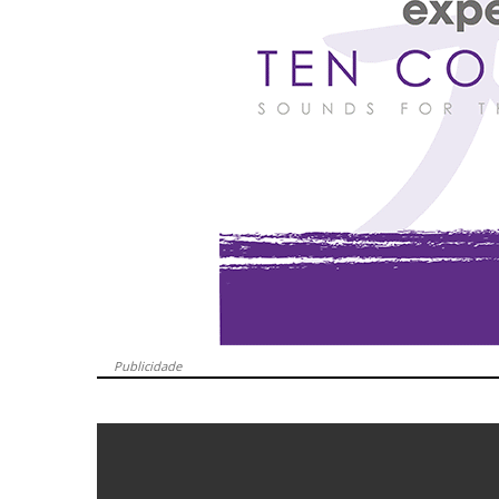
Publicidade