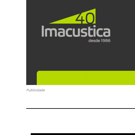
Publicidade