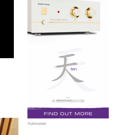
Publicidade