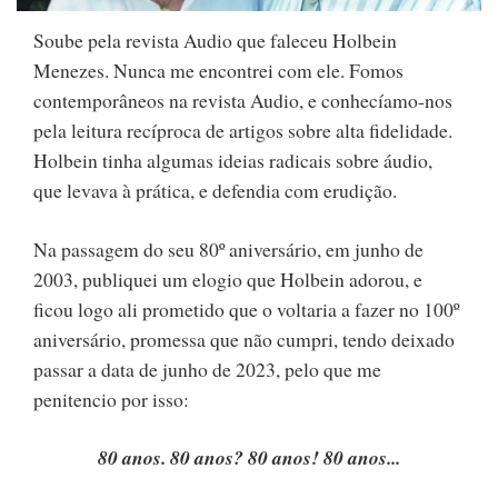
Soube pela revista Audio que faleceu Holbein
Menezes. Nunca me encontrei com ele. Fomos
contemporâneos na revista Audio, e conhecíamo-nos
pela leitura recíproca de artigos sobre alta fidelidade.
Holbein tinha algumas ideias radicais sobre áudio,
que levava à prática, e defendia com erudição.
Na passagem do seu 80º aniversário, em junho de
2003, publiquei um elogio que Holbein adorou, e
ficou logo ali prometido que o voltaria a fazer no 100º
aniversário, promessa que não cumpri, tendo deixado
passar a data de junho de 2023, pelo que me
penitencio por isso:
80 anos. 80 anos? 80 anos! 80 anos...