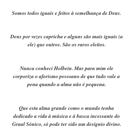
Somos todos iguais e feitos à semelhança de Deus.
Deus por vezes capricha e alguns são mais iguais (a
ele) que outros. São os raros eleitos.
Nunca conheci Holbein. Mas para mim ele
corporiza o aforismo pessoano de que tudo vale a
pena quando a alma não é pequena.
Que esta alma grande como o mundo tenha
dedicado a vida à música e à busca incessante do
Graal Sónico, só pode ter sido um desígnio divino.