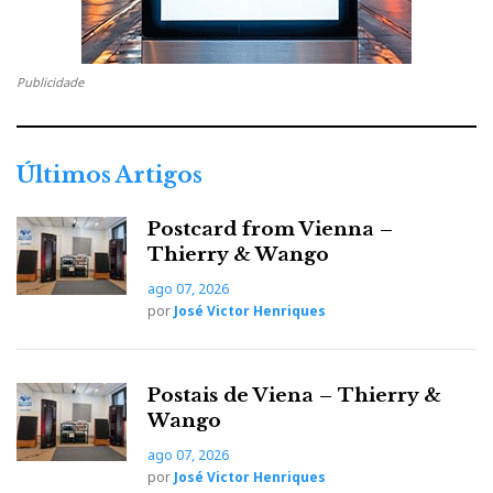
Publicidade
Últimos Artigos
Postcard from Vienna –
Thierry & Wango
ago 07, 2026
por
José Victor Henriques
Postais de Viena – Thierry &
Wango
ago 07, 2026
por
José Victor Henriques