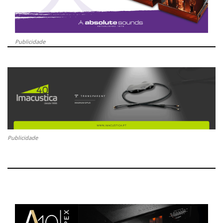
Publicidade
Publicidade