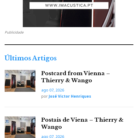
Publicidade
Últimos Artigos
Postcard from Vienna –
Thierry & Wango
ago 07, 2026
por
José Victor Henriques
Postais de Viena – Thierry &
Wango
ago 07, 2026