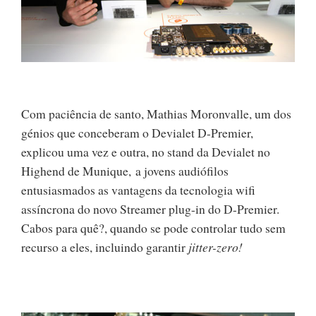
Com paciência de santo, Mathias Moronvalle, um dos
génios que conceberam o Devialet D-Premier,
explicou uma vez e outra, no stand da Devialet no
Highend de Munique, a jovens audiófilos
entusiasmados as vantagens da tecnologia wifi
assíncrona do novo Streamer plug-in do D-Premier.
Cabos para quê?, quando se pode controlar tudo sem
recurso a eles, incluindo garantir
jitter-zero!