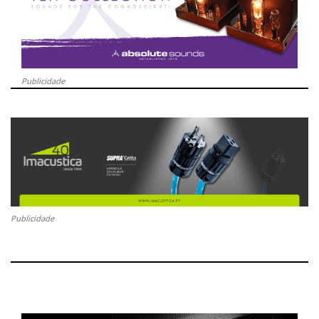
Publicidade
Publicidade