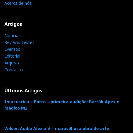
Acerca de nós
Artigos
Notícias
Reviews Testes
Eventos
Editorial
Arquivo
Contacto
Últimos Artigos
Imacustica – Porto – primeira audição: Bartók Apex e
Magico M2
Wilson Audio Alexia V – maravilhosa obra de arte