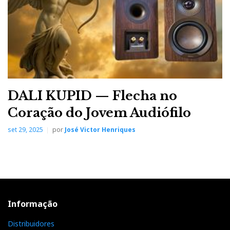
DALI KUPID — Flecha no
Coração do Jovem Audiófilo
set 29, 2025
por
José Victor Henriques
Informação
Distribuidores