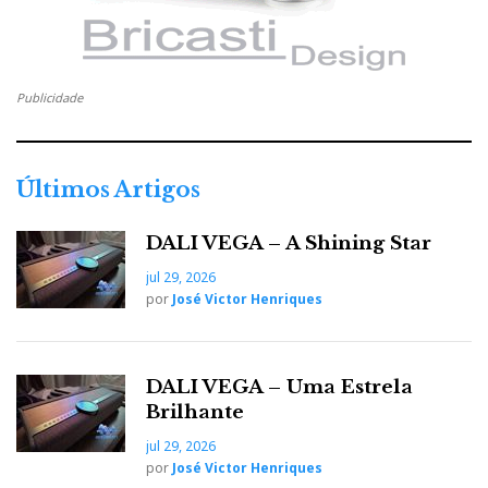
Publicidade
Últimos Artigos
DALI VEGA – A Shining Star
jul 29, 2026
por
José Victor Henriques
DALI VEGA – Uma Estrela
Brilhante
jul 29, 2026
por
José Victor Henriques