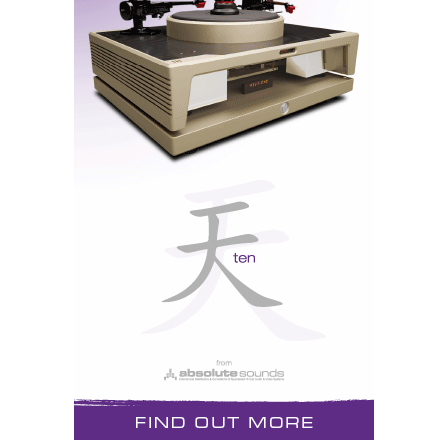
ULTIMATE AUDIO