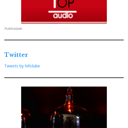
Publicidade
Twitter
Tweets by hificlube