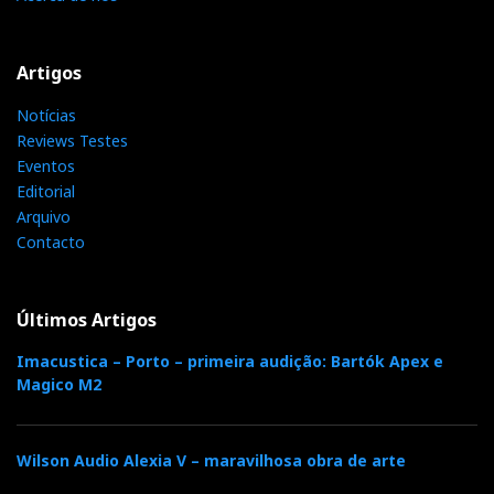
Artigos
Notícias
Reviews Testes
Eventos
Editorial
Arquivo
Contacto
Últimos Artigos
Imacustica – Porto – primeira audição: Bartók Apex e
Magico M2
Wilson Audio Alexia V – maravilhosa obra de arte