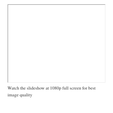
Watch the slideshow at 1080p full screen for best
image quality