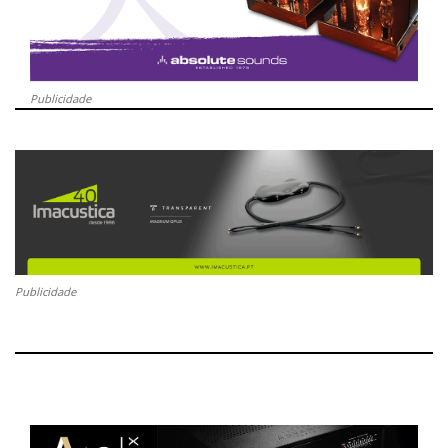
Publicidade
Publicidade