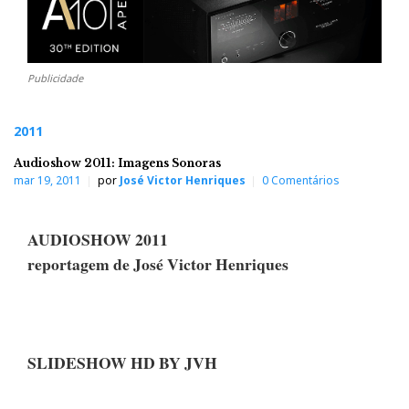
Publicidade
2011
Audioshow 2011: Imagens Sonoras
mar 19, 2011
por
José Victor Henriques
0 Comentários
AUDIOSHOW 2011
reportagem de José Victor Henriques
SLIDESHOW HD BY JVH