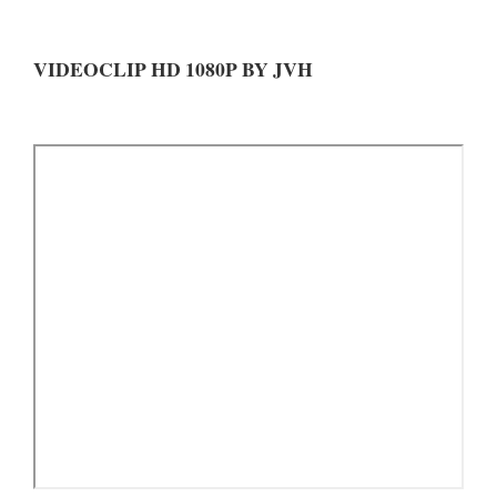
VIDEOCLIP HD 1080P BY JVH