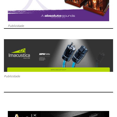
Publicidade
Publicidade