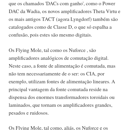
que os chamados 'DACs com ganho', como o Power
DAC da Wadia, os novos amplificadores Theta Virtu e
os mais antigos TACT (agora Lyngdorf) também são
catalogados como de Classe D, o que só espalha a
confusão, pois estes são mesmo digitais.
Os Flying Mole, tal como os Nuforce , são
amplificadores analógicos de comutação digital.
Neste caso, a fonte de alimentação é comutada, mas
não tem necessariamente de o ser: os CIA, por
exemplo, utilizam fontes de alimentação lineares. A
principal vantagem da fonte comutada reside na
dispensa dos enormes transformadores toroidais ou
laminados, que tornam os amplificadores grandes,
pesados e ruidosos.
Os Flying Mole, tal como, aliás, os Nuforce e os