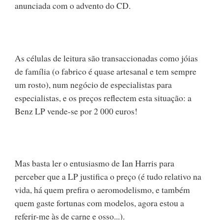
anunciada com o advento do CD.
As células de leitura são transaccionadas como jóias
de família (o fabrico é quase artesanal e tem sempre
um rosto), num negócio de especialistas para
especialistas, e os preços reflectem esta situação: a
Benz LP vende-se por 2 000 euros!
Mas basta ler o entusiasmo de Ian Harris para
perceber que a LP justifica o preço (é tudo relativo na
vida, há quem prefira o aeromodelismo, e também
quem gaste fortunas com modelos, agora estou a
referir-me às de carne e osso...).