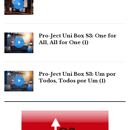
Pro-Ject Uni Box S3: One for
All, All for One (1)
Pro-Ject Uni Box S3: Um por
Todos, Todos por Um (1)