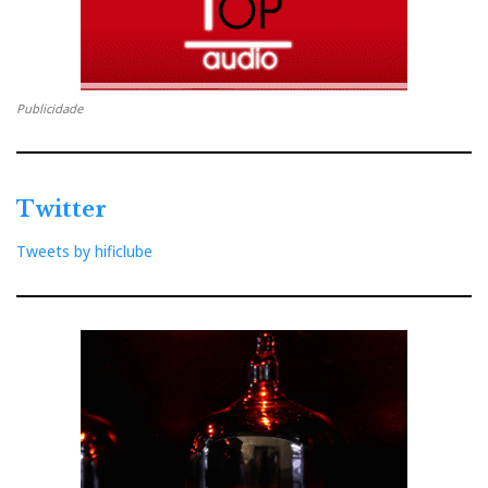
Publicidade
Twitter
Tweets by hificlube