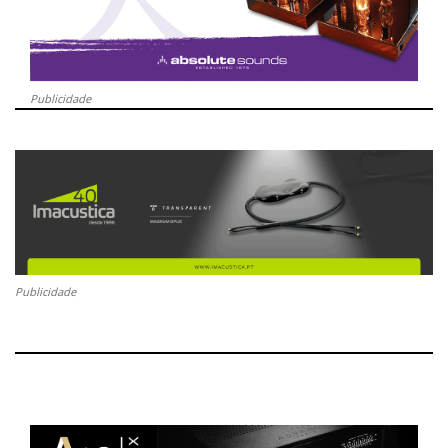
Publicidade
Publicidade