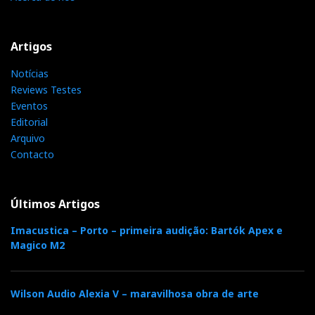
Artigos
Notícias
Reviews Testes
Eventos
Editorial
Arquivo
Contacto
Últimos Artigos
Imacustica – Porto – primeira audição: Bartók Apex e
Magico M2
Wilson Audio Alexia V – maravilhosa obra de arte