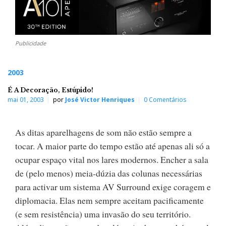
Publicidade
2003
É A Decoração, Estúpido!
mai 01, 2003
por
José Victor Henriques
0 Comentários
As ditas aparelhagens de som não estão sempre a
tocar. A maior parte do tempo estão até apenas ali só a
ocupar espaço vital nos lares modernos. Encher a sala
de (pelo menos) meia-dúzia das colunas necessárias
para activar um sistema AV Surround exige coragem e
diplomacia. Elas nem sempre aceitam pacificamente
(e sem resistência) uma invasão do seu território.