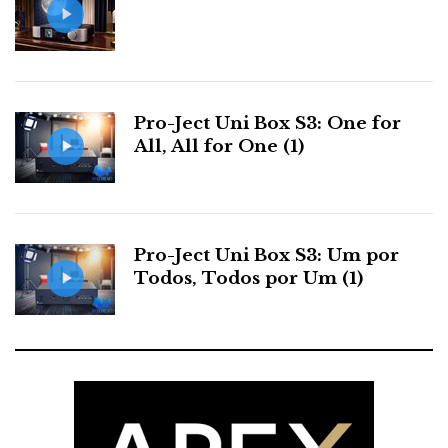
Pro-Ject Uni Box S3: One for
All, All for One (1)
Pro-Ject Uni Box S3: Um por
Todos, Todos por Um (1)