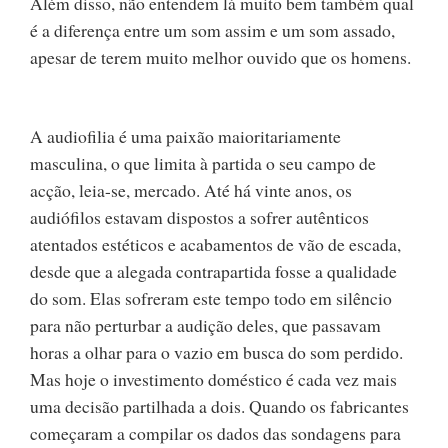
Além disso, não entendem lá muito bem também qual
é a diferença entre um som assim e um som assado,
apesar de terem muito melhor ouvido que os homens.
A audiofilia é uma paixão maioritariamente
masculina, o que limita à partida o seu campo de
acção, leia-se, mercado. Até há vinte anos, os
audiófilos estavam dispostos a sofrer autênticos
atentados estéticos e acabamentos de vão de escada,
desde que a alegada contrapartida fosse a qualidade
do som. Elas sofreram este tempo todo em silêncio
para não perturbar a audição deles, que passavam
horas a olhar para o vazio em busca do som perdido.
Mas hoje o investimento doméstico é cada vez mais
uma decisão partilhada a dois. Quando os fabricantes
começaram a compilar os dados das sondagens para