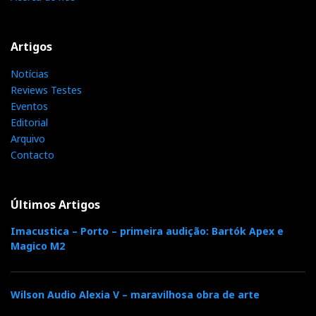
Artigos
Notícias
Reviews Testes
Eventos
Editorial
Arquivo
Contacto
Últimos Artigos
Imacustica – Porto – primeira audição: Bartók Apex e
Magico M2
Wilson Audio Alexia V – maravilhosa obra de arte