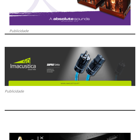
Publicidade
Publicidade