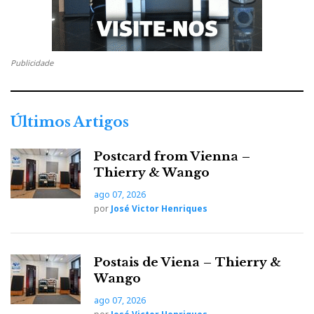
Publicidade
Últimos Artigos
Postcard from Vienna –
Thierry & Wango
ago 07, 2026
por
José Victor Henriques
Postais de Viena – Thierry &
Wango
ago 07, 2026