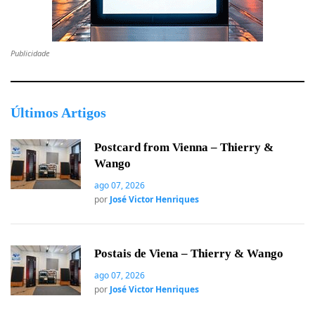
Publicidade
Últimos Artigos
Postcard from Vienna – Thierry &
Wango
ago 07, 2026
por
José Victor Henriques
Postais de Viena – Thierry & Wango
ago 07, 2026
por
José Victor Henriques