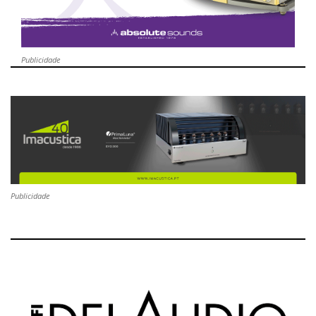
Publicidade
Publicidade