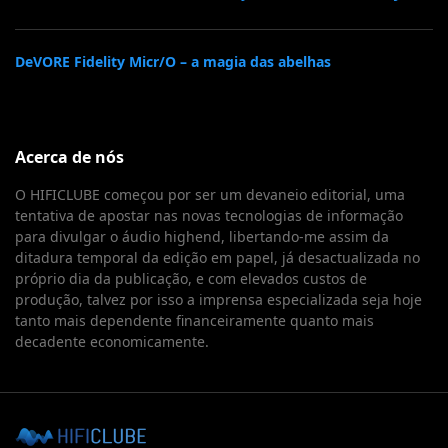
DeVORE Fidelity Micr/O – a magia das abelhas
Acerca de nós
O HIFICLUBE começou por ser um devaneio editorial, uma
tentativa de apostar nas novas tecnologias de informação
para divulgar o áudio highend, libertando-me assim da
ditadura temporal da edição em papel, já desactualizada no
próprio dia da publicação, e com elevados custos de
produção, talvez por isso a imprensa especializada seja hoje
tanto mais dependente financeiramente quanto mais
decadente economicamente.