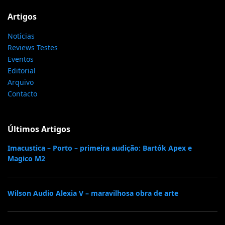
Artigos
Notícias
Reviews Testes
Eventos
Editorial
Arquivo
Contacto
Últimos Artigos
Imacustica – Porto – primeira audição: Bartók Apex e
Magico M2
Wilson Audio Alexia V – maravilhosa obra de arte