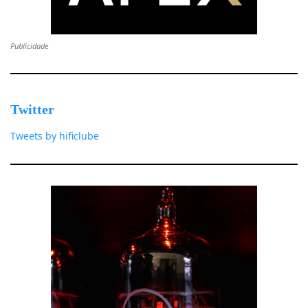
Publicidade
Twitter
Tweets by hificlube