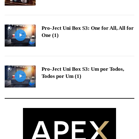
Pro-Ject Uni Box S3: One for All, All for
One (1)
Pro-Ject Uni Box S3: Um por Todos,
Todos por Um (1)