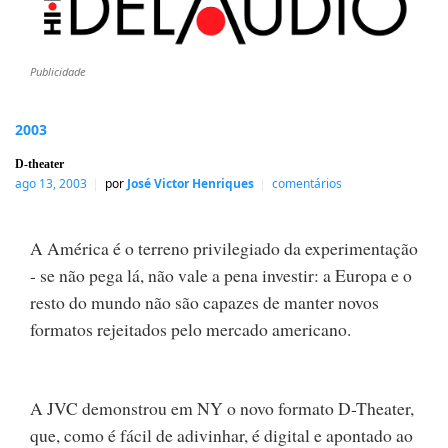
Publicidade
2003
D-theater
ago 13, 2003
por
José Victor Henriques
comentários
A América é o terreno privilegiado da experimentação
- se não pega lá, não vale a pena investir: a Europa e o
resto do mundo não são capazes de manter novos
formatos rejeitados pelo mercado americano.
A JVC demonstrou em NY o novo formato D-Theater,
que, como é fácil de adivinhar, é digital e apontado ao