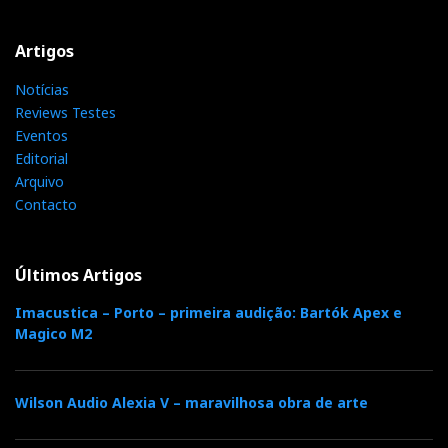
Artigos
Notícias
Reviews Testes
Eventos
Editorial
Arquivo
Contacto
Últimos Artigos
Imacustica – Porto – primeira audição: Bartók Apex e
Magico M2
Wilson Audio Alexia V – maravilhosa obra de arte