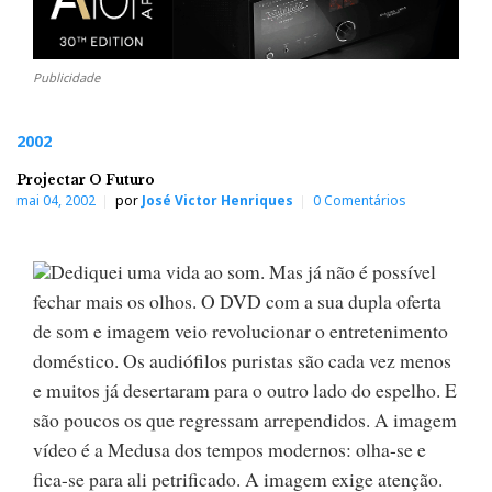
Publicidade
2002
Projectar O Futuro
mai 04, 2002
por
José Victor Henriques
0 Comentários
Dediquei uma vida ao som. Mas já não é possível
fechar mais os olhos. O DVD com a sua dupla oferta
de som e imagem veio revolucionar o entretenimento
doméstico. Os audiófilos puristas são cada vez menos
e muitos já desertaram para o outro lado do espelho. E
são poucos os que regressam arrependidos. A imagem
vídeo é a Medusa dos tempos modernos: olha-se e
fica-se para ali petrificado. A imagem exige atenção.