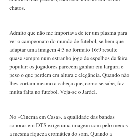
chatos.
Admito que não me importava de ter um plasma para
ver o campeonato do mundo de futebol, se bem que
adaptar uma imagem 4:3 ao formato 16:9 resulte
quase sempre num estranho jogo de espelhos de feira
popular: os jogadores parecem ganhar em largura e
peso o que perdem em altura e elegância. Quando não
lhes cortam mesmo a cabeça que, como se sabe, faz
muita falta no futebol. Veja-se o Jardel.
No «Cinema em Casa», a qualidade das bandas
sonoras em DTS exige uma imagem com pelo menos
a mesma riqueza cromática do som. Quando a