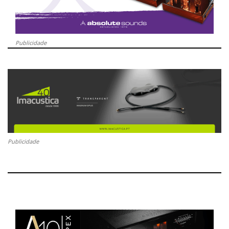
Publicidade
Publicidade