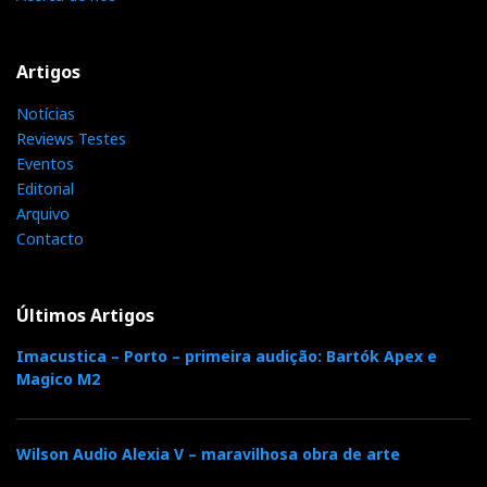
Artigos
Notícias
Reviews Testes
Eventos
Editorial
Arquivo
Contacto
Últimos Artigos
Imacustica – Porto – primeira audição: Bartók Apex e
Magico M2
Wilson Audio Alexia V – maravilhosa obra de arte