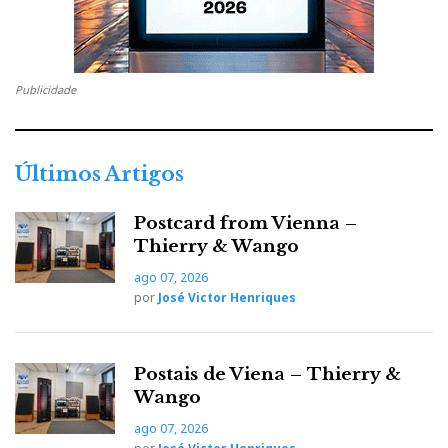
Publicidade
Últimos Artigos
Postcard from Vienna –
Thierry & Wango
ago 07, 2026
por
José Victor Henriques
Postais de Viena – Thierry &
Wango
ago 07, 2026