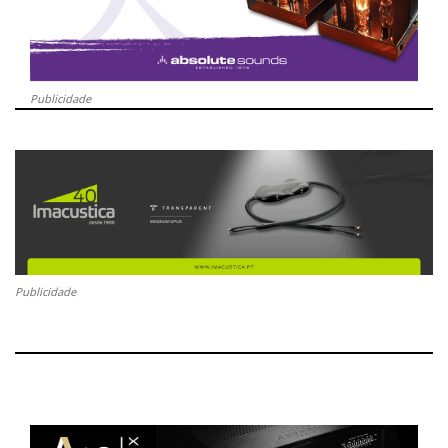
Publicidade
Publicidade