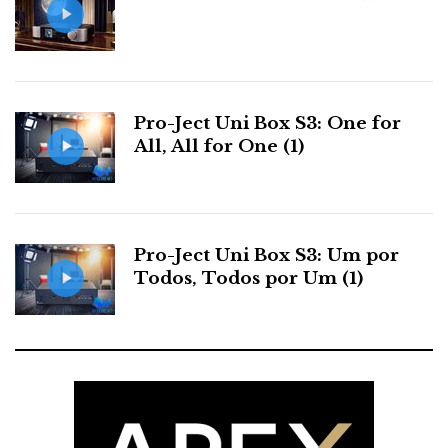
Pro-Ject Uni Box S3: One for
All, All for One (1)
Pro-Ject Uni Box S3: Um por
Todos, Todos por Um (1)