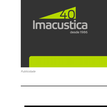
Publicidade