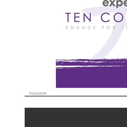
Publicidade