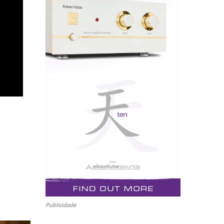
Publicidade