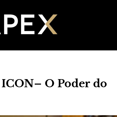
 ICON– O Poder do