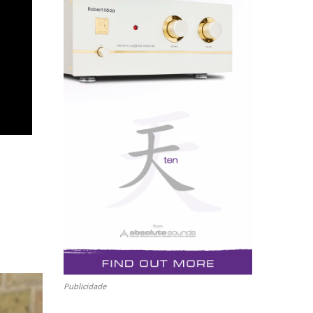
Publicidade