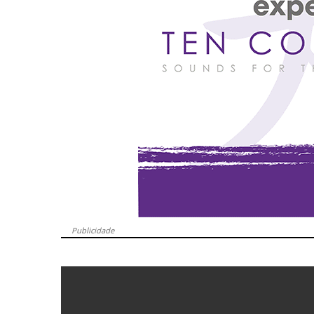
Publicidade