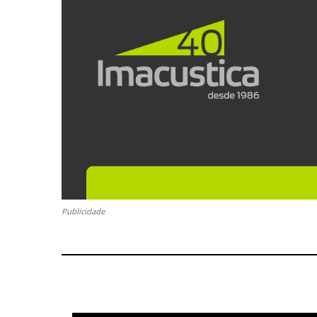
Publicidade