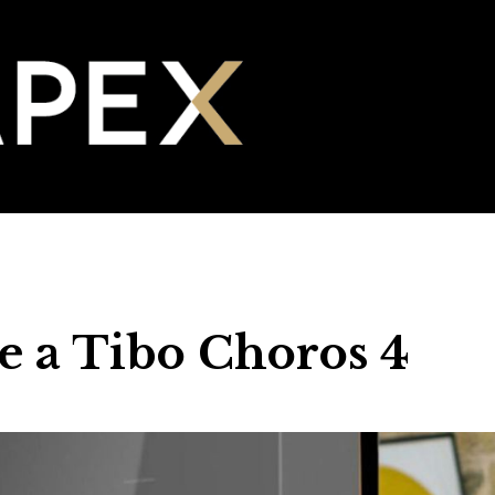
 e a Tibo Choros 4