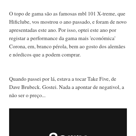
O topo de gama são as famosas mbl 101 X-treme, que
Hificlube, vos mostrou o ano passado, e foram de novo
apresentadas este ano. Por isso, optei este ano por
registar a performance da gama mais 'económica'
Corona, em, branco pérola, bem ao gosto dos alemães
e nórdicos que a podem comprar.
Quando passei por lá, estava a tocar Take Five, de
Dave Brubeck. Gostei. Nada a apontar de negativol, a
não ser o preço...