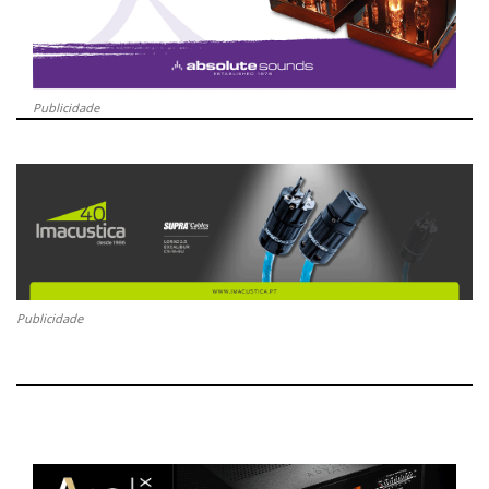
Publicidade
Publicidade