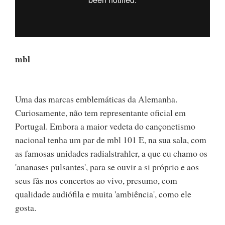
mbl
Uma das marcas emblemáticas da Alemanha.
Curiosamente, não tem representante oficial em
Portugal. Embora a maior vedeta do cançonetismo
nacional tenha um par de mbl 101 E, na sua sala, com
as famosas unidades radialstrahler, a que eu chamo os
'ananases pulsantes', para se ouvir a si próprio e aos
seus fãs nos concertos ao vivo, presumo, com
qualidade audiófila e muita 'ambiência', como ele
gosta.