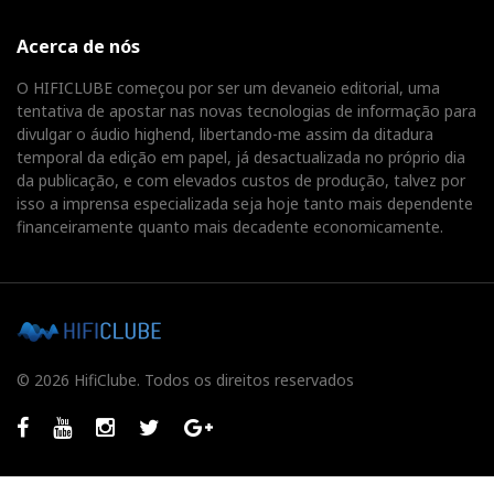
Acerca de nós
O HIFICLUBE começou por ser um devaneio editorial, uma
tentativa de apostar nas novas tecnologias de informação para
divulgar o áudio highend, libertando-me assim da ditadura
temporal da edição em papel, já desactualizada no próprio dia
da publicação, e com elevados custos de produção, talvez por
isso a imprensa especializada seja hoje tanto mais dependente
financeiramente quanto mais decadente economicamente.
© 2026 HifiClube. Todos os direitos reservados
Facebook
Youtube
Instagram
Twitter
GooglePlus