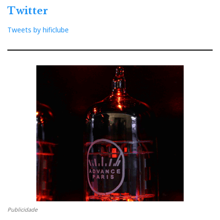
Twitter
Tweets by hificlube
Publicidade