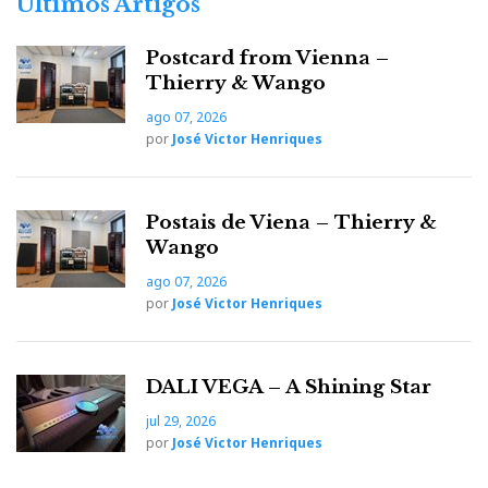
Últimos Artigos
Postcard from Vienna –
Thierry & Wango
ago 07, 2026
por
José Victor Henriques
Postais de Viena – Thierry &
Wango
ago 07, 2026
por
José Victor Henriques
DALI VEGA – A Shining Star
jul 29, 2026
por
José Victor Henriques