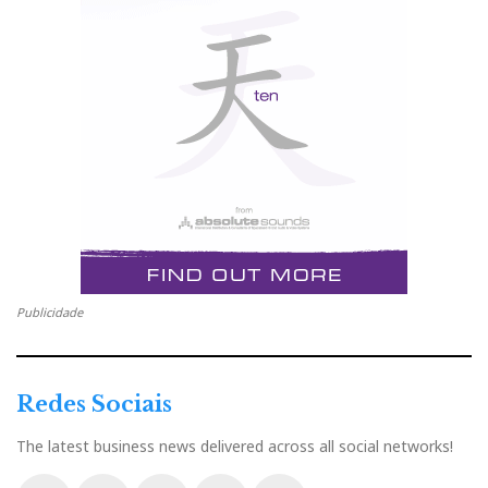
Publicidade
Redes Sociais
The latest business news delivered across all social networks!