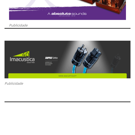
Publicidade
Publicidade