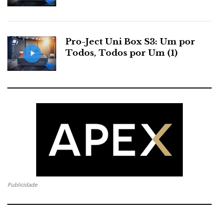
Pro-Ject Uni Box S3: Um por
Todos, Todos por Um (1)
Publicidade