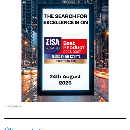
Publicidade