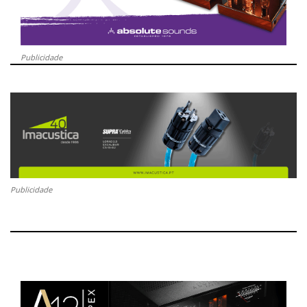
Publicidade
Publicidade