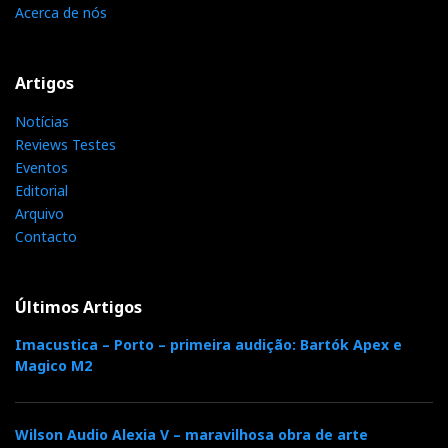
Acerca de nós
Artigos
Notícias
Reviews Testes
Eventos
Editorial
Arquivo
Contacto
Últimos Artigos
Imacustica – Porto – primeira audição: Bartók Apex e
Magico M2
Wilson Audio Alexia V – maravilhosa obra de arte