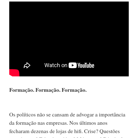
Formação. Formação. Formação.
Os políticos não se cansam de advogar a importância
da formação nas empresas. Nos últimos anos
fecharam dezenas de lojas de hifi. Crise? Questões