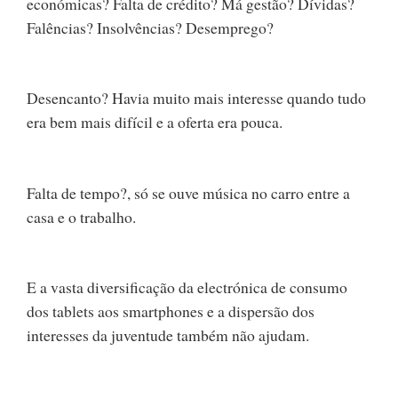
económicas? Falta de crédito? Má gestão? Dívidas?
Falências? Insolvências? Desemprego?
Desencanto? Havia muito mais interesse quando tudo
era bem mais difícil e a oferta era pouca.
Falta de tempo?, só se ouve música no carro entre a
casa e o trabalho.
E a vasta diversificação da electrónica de consumo
dos tablets aos smartphones e a dispersão dos
interesses da juventude também não ajudam.