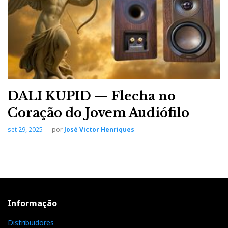
DALI KUPID — Flecha no
Coração do Jovem Audiófilo
set 29, 2025
por
José Victor Henriques
Informação
Distribuidores