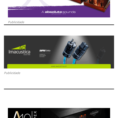
Publicidade
Publicidade