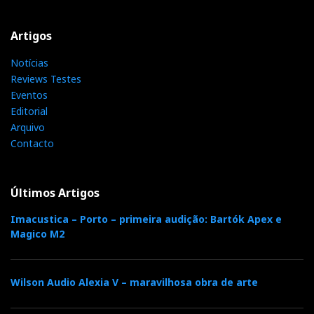
Artigos
Notícias
Reviews Testes
Eventos
Editorial
Arquivo
Contacto
Últimos Artigos
Imacustica – Porto – primeira audição: Bartók Apex e
Magico M2
Wilson Audio Alexia V – maravilhosa obra de arte