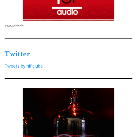
Publicidade
Twitter
Tweets by hificlube