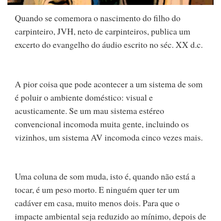
Quando se comemora o nascimento do filho do
carpinteiro, JVH, neto de carpinteiros, publica um
excerto do evangelho do áudio escrito no séc. XX d.c.
A pior coisa que pode acontecer a um sistema de som
é poluir o ambiente doméstico: visual e
acusticamente. Se um mau sistema estéreo
convencional incomoda muita gente, incluindo os
vizinhos, um sistema AV incomoda cinco vezes mais.
Uma coluna de som muda, isto é, quando não está a
tocar, é um peso morto. E ninguém quer ter um
cadáver em casa, muito menos dois. Para que o
impacte ambiental seja reduzido ao mínimo, depois de