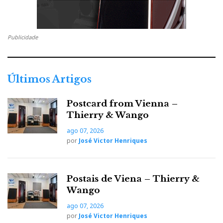
Publicidade
Últimos Artigos
Postcard from Vienna –
Thierry & Wango
ago 07, 2026
por
José Victor Henriques
Postais de Viena – Thierry &
Wango
ago 07, 2026
por
José Victor Henriques