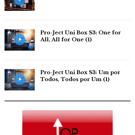
Pro-Ject Uni Box S3: One for
All, All for One (1)
Pro-Ject Uni Box S3: Um por
Todos, Todos por Um (1)