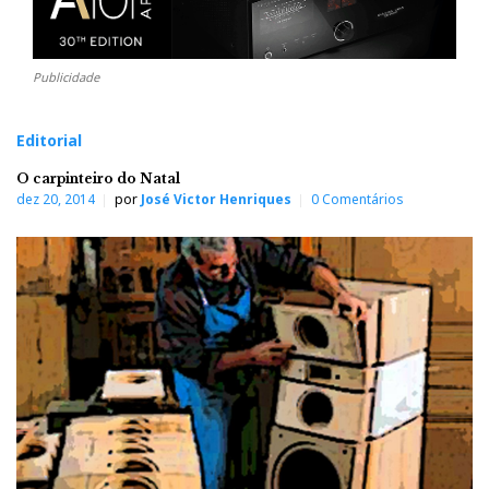
Publicidade
Editorial
O carpinteiro do Natal
dez 20, 2014
por
José Victor Henriques
0 Comentários