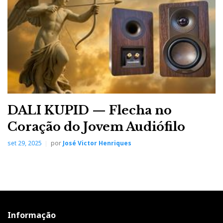
DALI KUPID — Flecha no
Coração do Jovem Audiófilo
set 29, 2025
por
José Victor Henriques
Informação