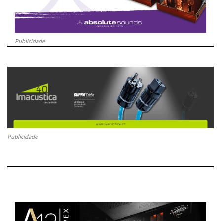
Publicidade
Publicidade