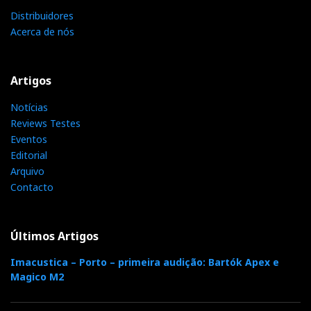
Distribuidores
Acerca de nós
Artigos
Notícias
Reviews Testes
Eventos
Editorial
Arquivo
Contacto
Últimos Artigos
Imacustica – Porto – primeira audição: Bartók Apex e
Magico M2